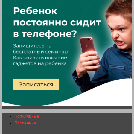
Популярные
Последние