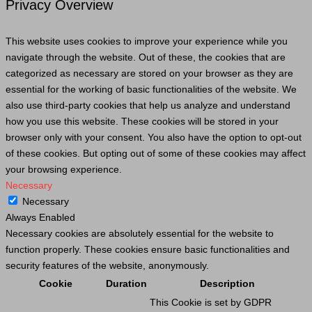
Privacy Overview
This website uses cookies to improve your experience while you
navigate through the website. Out of these, the cookies that are
categorized as necessary are stored on your browser as they are
essential for the working of basic functionalities of the website. We
also use third-party cookies that help us analyze and understand
how you use this website. These cookies will be stored in your
browser only with your consent. You also have the option to opt-out
of these cookies. But opting out of some of these cookies may affect
your browsing experience.
Necessary
Necessary
Always Enabled
Necessary cookies are absolutely essential for the website to
function properly. These cookies ensure basic functionalities and
security features of the website, anonymously.
Cookie
Duration
Description
This
Cookie
is set by GDPR