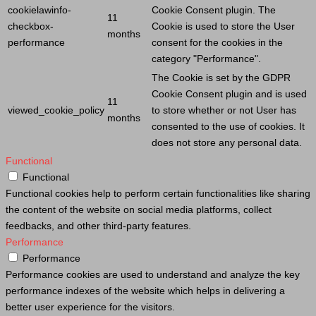
cookielawinfo-
Cookie
Consent plugin. The
11
checkbox-
Cookie
is used to store the
User
months
performance
consent for the cookies in the
category "Performance".
The
Cookie
is set by the GDPR
Cookie
Consent plugin and is used
11
viewed_cookie_policy
to store whether or not
User
has
months
consented to the use of cookies. It
does not store any personal data.
Functional
Functional
Functional cookies help to perform certain functionalities like sharing
the content of the website on social media platforms, collect
feedbacks, and other third-party features.
Performance
Performance
Performance cookies are used to understand and analyze the key
performance indexes of the website which helps in delivering a
better user experience for the visitors.