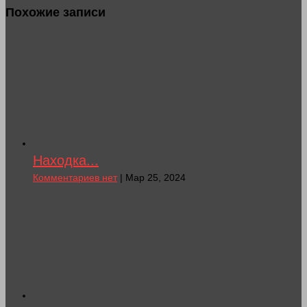
Похожие записи
Находка...
Комментариев нет
| Мар 25, 2024