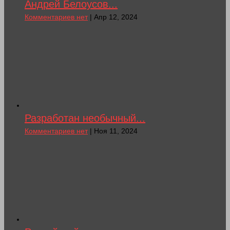
Андрей Белоусов...
Комментариев нет
| Апр 12, 2024
Разработан необычный...
Комментариев нет
| Ноя 11, 2024