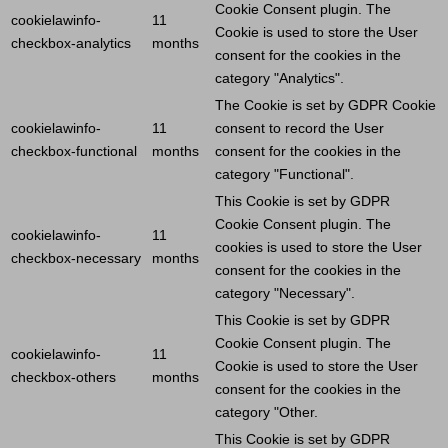
Cookie
Consent plugin. The
cookielawinfo-
11
Cookie
is used to store the
User
checkbox-analytics
months
consent for the cookies in the
category "Analytics".
The
Cookie
is set by GDPR
Cookie
cookielawinfo-
11
consent to record the
User
checkbox-functional
months
consent for the cookies in the
category "Functional".
This
Cookie
is set by GDPR
Cookie
Consent plugin. The
cookielawinfo-
11
cookies is used to store the
User
checkbox-necessary
months
consent for the cookies in the
category "Necessary".
This
Cookie
is set by GDPR
Cookie
Consent plugin. The
cookielawinfo-
11
Cookie
is used to store the
User
checkbox-others
months
consent for the cookies in the
category "Other.
This
Cookie
is set by GDPR