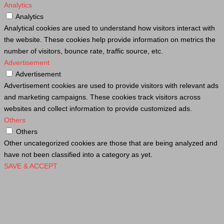
Analytics
Analytics
Analytical cookies are used to understand how visitors interact with
the website. These cookies help provide information on metrics the
number of visitors, bounce rate, traffic source, etc.
Advertisement
Advertisement
Advertisement cookies are used to provide visitors with relevant ads
and marketing campaigns. These cookies track visitors across
websites and collect information to provide customized ads.
Others
Others
Other uncategorized cookies are those that are being analyzed and
have not been classified into a category as yet.
SAVE & ACCEPT