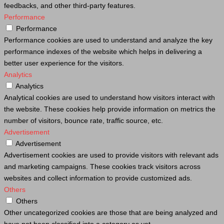
feedbacks, and other third-party features.
Performance
Performance
Performance cookies are used to understand and analyze the key
performance indexes of the website which helps in delivering a
better user experience for the visitors.
Analytics
Analytics
Analytical cookies are used to understand how visitors interact with
the website. These cookies help provide information on metrics the
number of visitors, bounce rate, traffic source, etc.
Advertisement
Advertisement
Advertisement cookies are used to provide visitors with relevant ads
and marketing campaigns. These cookies track visitors across
websites and collect information to provide customized ads.
Others
Others
Other uncategorized cookies are those that are being analyzed and