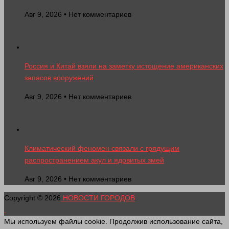
Авг 9, 2026 • Нет комментариев
Россия и Китай взяли на заметку истощение американских
запасов вооружений
Авг 9, 2026 • Нет комментариев
Климатический феномен связали с грядущим
распространением акул и ядовитых змей
Авг 9, 2026 • Нет комментариев
Copyright © 2026
НОВОСТИ ГОРОДОВ
.
Мы используем файлы cookie. Продолжив использование сайта,