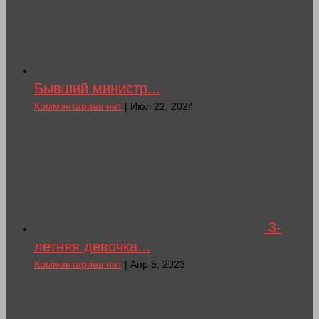
Бывший министр...
Комментариев нет
| Июл 22, 2024
3-
летняя девочка...
Комментариев нет
| Апр 5, 2023