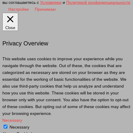
вы соглашаетесь с
Условиями
и
Политикой конфиденциальности
Настройки
Принимаю
Close
Privacy Overview
This website uses cookies to improve your experience while you
navigate through the website. Out of these, the cookies that are
categorized as necessary are stored on your browser as they are
essential for the working of basic functionalities of the website. We
also use third-party cookies that help us analyze and understand
how you use this website. These cookies will be stored in your
browser only with your consent. You also have the option to opt-out
of these cookies. But opting out of some of these cookies may affect
your browsing experience.
Necessary
Necessary