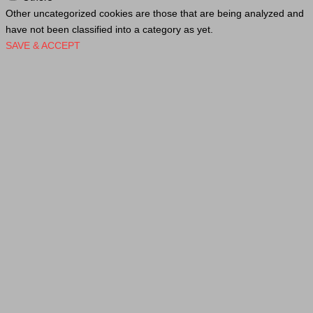
Other uncategorized cookies are those that are being analyzed and
have not been classified into a category as yet.
SAVE & ACCEPT