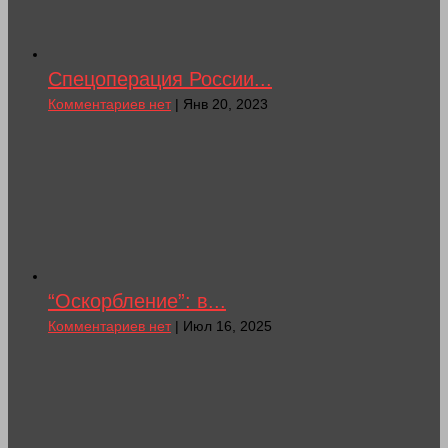
Спецоперация России...
Комментариев нет
| Янв 20, 2023
“Оскорбление”: в...
Комментариев нет
| Июл 16, 2025