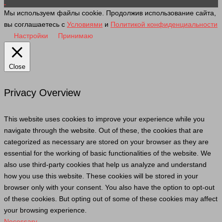
Мы используем файлы cookie. Продолжив использование сайта,
вы соглашаетесь с
Условиями
и
Политикой конфиденциальности
Настройки
Принимаю
Close
Privacy Overview
This website uses cookies to improve your experience while you
navigate through the website. Out of these, the cookies that are
categorized as necessary are stored on your browser as they are
essential for the working of basic functionalities of the website. We
also use third-party cookies that help us analyze and understand
how you use this website. These cookies will be stored in your
browser only with your consent. You also have the option to opt-out
of these cookies. But opting out of some of these cookies may affect
your browsing experience.
Necessary