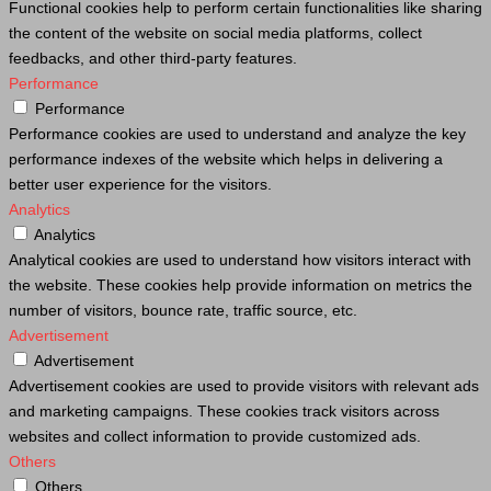
Functional cookies help to perform certain functionalities like sharing
the content of the website on social media platforms, collect
feedbacks, and other third-party features.
Performance
Performance
Performance cookies are used to understand and analyze the key
performance indexes of the website which helps in delivering a
better user experience for the visitors.
Analytics
Analytics
Analytical cookies are used to understand how visitors interact with
the website. These cookies help provide information on metrics the
number of visitors, bounce rate, traffic source, etc.
Advertisement
Advertisement
Advertisement cookies are used to provide visitors with relevant ads
and marketing campaigns. These cookies track visitors across
websites and collect information to provide customized ads.
Others
Others