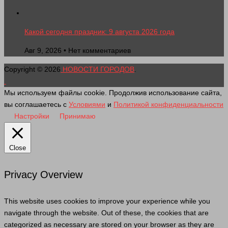
Какой сегодня праздник: 9 августа 2026 года
Авг 9, 2026 • Нет комментариев
Copyright © 2026
НОВОСТИ ГОРОДОВ
.
Мы используем файлы cookie. Продолжив использование сайта,
вы соглашаетесь с
Условиями
и
Политикой конфиденциальности
Настройки
Принимаю
Close
Privacy Overview
This website uses cookies to improve your experience while you
navigate through the website. Out of these, the cookies that are
categorized as necessary are stored on your browser as they are