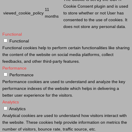
Cookie
Consent plugin and is used
11
viewed_cookie_policy
to store whether or not
User
has
months
consented to the use of cookies. It
does not store any personal data.
Functional
Functional
Functional cookies help to perform certain functionalities like sharing
the content of the website on social media platforms, collect
feedbacks, and other third-party features.
Performance
Performance
Performance cookies are used to understand and analyze the key
performance indexes of the website which helps in delivering a
better user experience for the visitors.
Analytics
Analytics
Analytical cookies are used to understand how visitors interact with
the website. These cookies help provide information on metrics the
number of visitors, bounce rate, traffic source, etc.