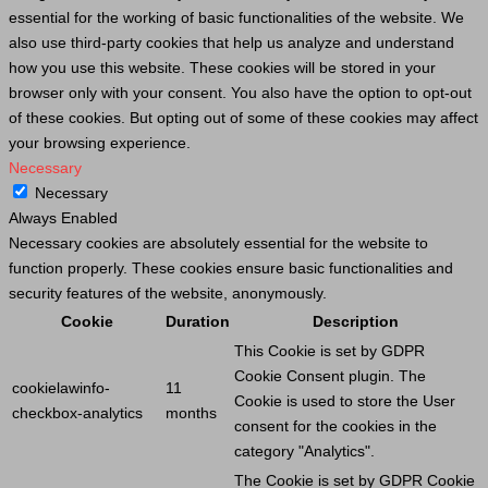
essential for the working of basic functionalities of the website. We
also use third-party cookies that help us analyze and understand
how you use this website. These cookies will be stored in your
browser only with your consent. You also have the option to opt-out
of these cookies. But opting out of some of these cookies may affect
your browsing experience.
Necessary
Necessary
Always Enabled
Necessary cookies are absolutely essential for the website to
function properly. These cookies ensure basic functionalities and
security features of the website, anonymously.
Cookie
Duration
Description
This
Cookie
is set by GDPR
Cookie
Consent plugin. The
cookielawinfo-
11
Cookie
is used to store the
User
checkbox-analytics
months
consent for the cookies in the
category "Analytics".
The
Cookie
is set by GDPR
Cookie