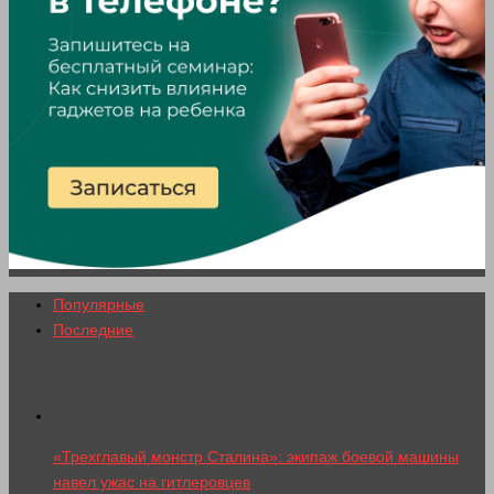
Популярные
Последние
«Трехглавый монстр Сталина»: экипаж боевой машины
навел ужас на гитлеровцев