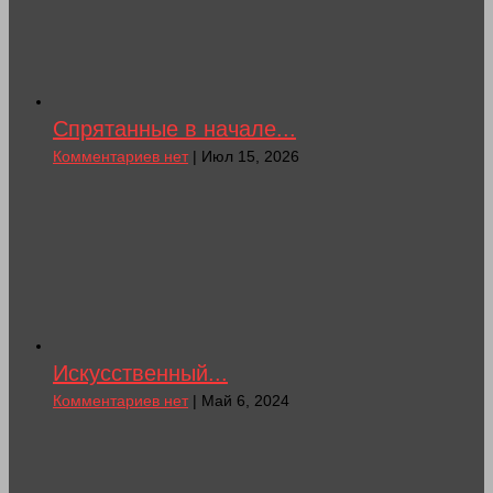
Спрятанные в начале...
Комментариев нет
| Июл 15, 2026
Искусственный...
Комментариев нет
| Май 6, 2024