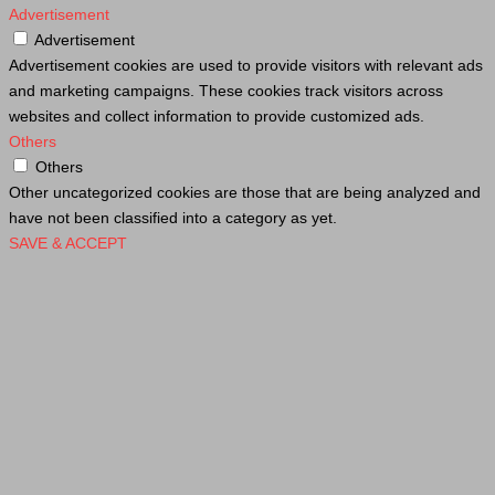
Advertisement
Advertisement
Advertisement cookies are used to provide visitors with relevant ads
and marketing campaigns. These cookies track visitors across
websites and collect information to provide customized ads.
Others
Others
Other uncategorized cookies are those that are being analyzed and
have not been classified into a category as yet.
SAVE & ACCEPT