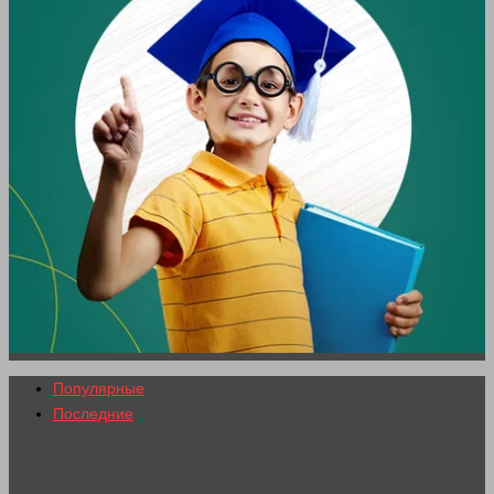
Популярные
Последние