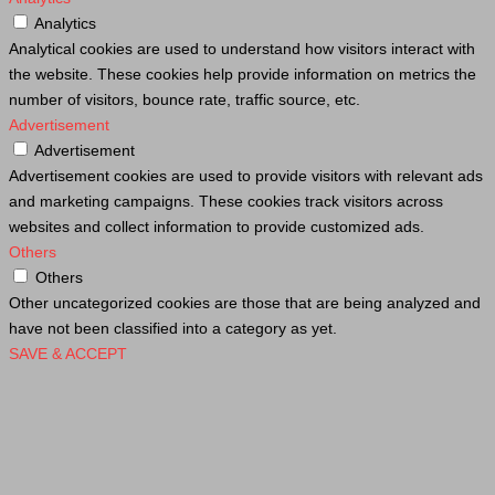
Analytics
Analytical cookies are used to understand how visitors interact with
the website. These cookies help provide information on metrics the
number of visitors, bounce rate, traffic source, etc.
Advertisement
Advertisement
Advertisement cookies are used to provide visitors with relevant ads
and marketing campaigns. These cookies track visitors across
websites and collect information to provide customized ads.
Others
Others
Other uncategorized cookies are those that are being analyzed and
have not been classified into a category as yet.
SAVE & ACCEPT