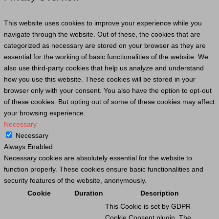
This website uses cookies to improve your experience while you
navigate through the website. Out of these, the cookies that are
categorized as necessary are stored on your browser as they are
essential for the working of basic functionalities of the website. We
also use third-party cookies that help us analyze and understand
how you use this website. These cookies will be stored in your
browser only with your consent. You also have the option to opt-out
of these cookies. But opting out of some of these cookies may affect
your browsing experience.
Necessary
Necessary
Always Enabled
Necessary cookies are absolutely essential for the website to
function properly. These cookies ensure basic functionalities and
security features of the website, anonymously.
Cookie
Duration
Description
This
Cookie
is set by GDPR
Cookie
Consent plugin. The