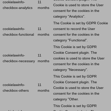
cookielawinfo-
11
Cookie
is used to store the
User
checkbox-analytics
months
consent for the cookies in the
category "Analytics".
The
Cookie
is set by GDPR
Cookie
cookielawinfo-
11
consent to record the
User
checkbox-functional
months
consent for the cookies in the
category "Functional".
This
Cookie
is set by GDPR
Cookie
Consent plugin. The
cookielawinfo-
11
cookies is used to store the
User
checkbox-necessary
months
consent for the cookies in the
category "Necessary".
This
Cookie
is set by GDPR
Cookie
Consent plugin. The
cookielawinfo-
11
Cookie
is used to store the
User
checkbox-others
months
consent for the cookies in the
category "Other.
This
Cookie
is set by GDPR