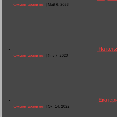
Комментариев нет
| Май 6, 2026
Наталья
Комментариев нет
| Янв 7, 2023
Екатери
Комментариев нет
| Окт 14, 2022