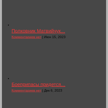
Полковник Матвийчук...
Комментариев нет
| Июн 15, 2023
Боеприпасы придется...
Комментариев нет
| Дек 6, 2023