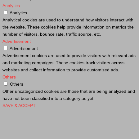
Analytics
Analytics
Analytical cookies are used to understand how visitors interact with
the website. These cookies help provide information on metrics the
number of visitors, bounce rate, traffic source, etc.
Advertisement
Advertisement
Advertisement cookies are used to provide visitors with relevant ads
and marketing campaigns. These cookies track visitors across
websites and collect information to provide customized ads.
Others
Others
Other uncategorized cookies are those that are being analyzed and
have not been classified into a category as yet.
SAVE & ACCEPT