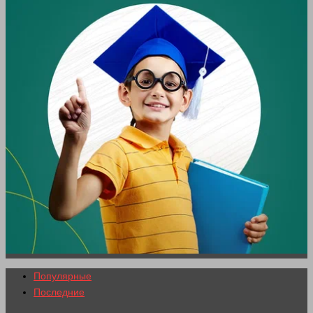
Популярные
Последние