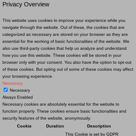
Privacy Overview
This website uses cookies to improve your experience while you
navigate through the website. Out of these, the cookies that are
categorized as necessary are stored on your browser as they are
essential for the working of basic functionalities of the website. We
also use third-party cookies that help us analyze and understand
how you use this website. These cookies will be stored in your
browser only with your consent. You also have the option to opt-out
of these cookies. But opting out of some of these cookies may affect
your browsing experience.
Necessary
Necessary
Always Enabled
Necessary cookies are absolutely essential for the website to
function properly. These cookies ensure basic functionalities and
security features of the website, anonymously.
Cookie
Duration
Description
This
Cookie
is set by GDPR