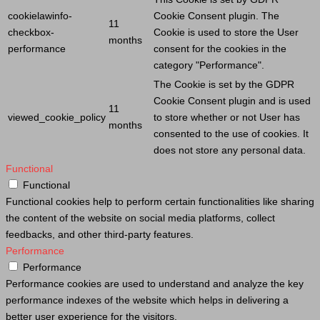
cookielawinfo-
Cookie
Consent plugin. The
11
checkbox-
Cookie
is used to store the
User
months
performance
consent for the cookies in the
category "Performance".
The
Cookie
is set by the GDPR
Cookie
Consent plugin and is used
11
viewed_cookie_policy
to store whether or not
User
has
months
consented to the use of cookies. It
does not store any personal data.
Functional
Functional
Functional cookies help to perform certain functionalities like sharing
the content of the website on social media platforms, collect
feedbacks, and other third-party features.
Performance
Performance
Performance cookies are used to understand and analyze the key
performance indexes of the website which helps in delivering a
better user experience for the visitors.