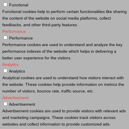
Functional
Functional cookies help to perform certain functionalities like sharing
the content of the website on social media platforms, collect
feedbacks, and other third-party features.
Performance
Performance
Performance cookies are used to understand and analyze the key
performance indexes of the website which helps in delivering a
better user experience for the visitors.
Analytics
Analytics
Analytical cookies are used to understand how visitors interact with
the website. These cookies help provide information on metrics the
number of visitors, bounce rate, traffic source, etc.
Advertisement
Advertisement
Advertisement cookies are used to provide visitors with relevant ads
and marketing campaigns. These cookies track visitors across
websites and collect information to provide customized ads.