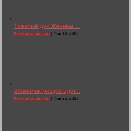
Тяжелый дух Женевы:...
Комментариев нет
| Фев 18, 2026
«Комплектующие идут...
Комментариев нет
| Фев 25, 2026