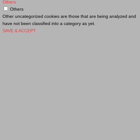
Others
Others
Other uncategorized cookies are those that are being analyzed and
have not been classified into a category as yet.
SAVE & ACCEPT