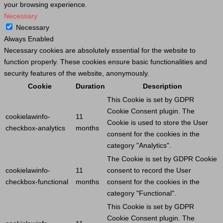
your browsing experience.
Necessary
Necessary
Always Enabled
Necessary cookies are absolutely essential for the website to
function properly. These cookies ensure basic functionalities and
security features of the website, anonymously.
Cookie
Duration
Description
This
Cookie
is set by GDPR
Cookie
Consent plugin. The
cookielawinfo-
11
Cookie
is used to store the
User
checkbox-analytics
months
consent for the cookies in the
category "Analytics".
The
Cookie
is set by GDPR
Cookie
cookielawinfo-
11
consent to record the
User
checkbox-functional
months
consent for the cookies in the
category "Functional".
This
Cookie
is set by GDPR
Cookie
Consent plugin. The