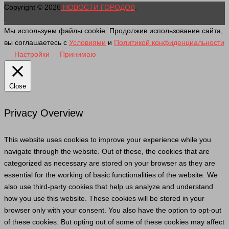
Copyright © 2026
НОВОСТИ ГОРОДОВ
.
Мы используем файлы cookie. Продолжив использование сайта,
вы соглашаетесь с
Условиями
и
Политикой конфиденциальности
Настройки
Принимаю
Close
Privacy Overview
This website uses cookies to improve your experience while you
navigate through the website. Out of these, the cookies that are
categorized as necessary are stored on your browser as they are
essential for the working of basic functionalities of the website. We
also use third-party cookies that help us analyze and understand
how you use this website. These cookies will be stored in your
browser only with your consent. You also have the option to opt-out
of these cookies. But opting out of some of these cookies may affect