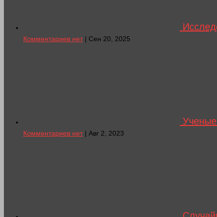
Исследо
Комментариев нет
| Сен 20, 2025
Ученые
Комментариев нет
| Авг 2, 2023
Случайн