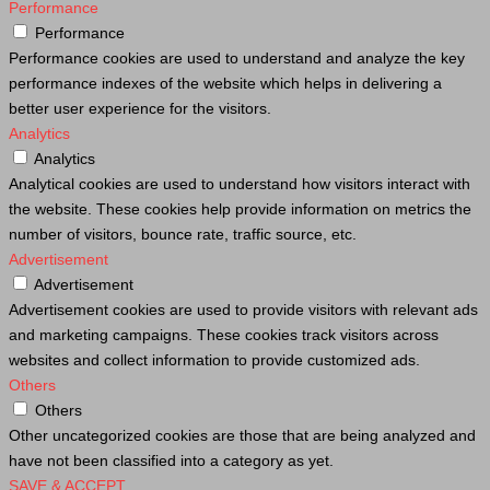
Performance
Performance
Performance cookies are used to understand and analyze the key
performance indexes of the website which helps in delivering a
better user experience for the visitors.
Analytics
Analytics
Analytical cookies are used to understand how visitors interact with
the website. These cookies help provide information on metrics the
number of visitors, bounce rate, traffic source, etc.
Advertisement
Advertisement
Advertisement cookies are used to provide visitors with relevant ads
and marketing campaigns. These cookies track visitors across
websites and collect information to provide customized ads.
Others
Others
Other uncategorized cookies are those that are being analyzed and
have not been classified into a category as yet.
SAVE & ACCEPT