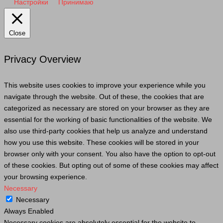
Настройки
Принимаю
Close
Privacy Overview
This website uses cookies to improve your experience while you
navigate through the website. Out of these, the cookies that are
categorized as necessary are stored on your browser as they are
essential for the working of basic functionalities of the website. We
also use third-party cookies that help us analyze and understand
how you use this website. These cookies will be stored in your
browser only with your consent. You also have the option to opt-out
of these cookies. But opting out of some of these cookies may affect
your browsing experience.
Necessary
Necessary
Always Enabled
Necessary cookies are absolutely essential for the website to