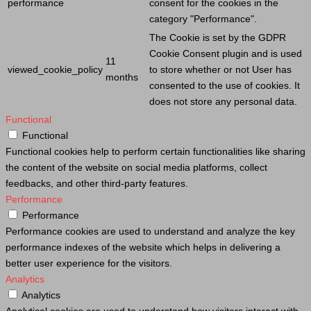
performance
consent for the cookies in the
category "Performance".
The
Cookie
is set by the GDPR
Cookie
Consent plugin and is used
11
viewed_cookie_policy
to store whether or not
User
has
months
consented to the use of cookies. It
does not store any personal data.
Functional
Functional
Functional cookies help to perform certain functionalities like sharing
the content of the website on social media platforms, collect
feedbacks, and other third-party features.
Performance
Performance
Performance cookies are used to understand and analyze the key
performance indexes of the website which helps in delivering a
better user experience for the visitors.
Analytics
Analytics