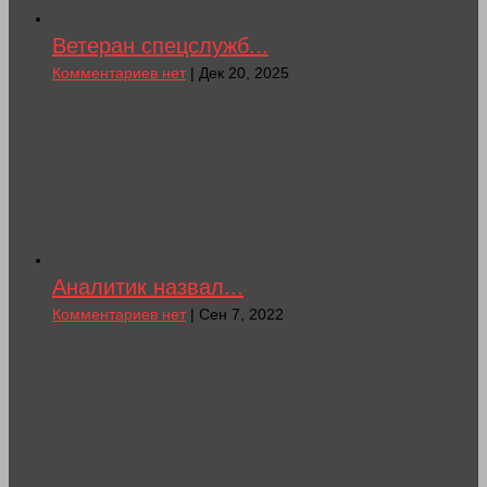
Ветеран спецслужб...
Комментариев нет
| Дек 20, 2025
Аналитик назвал...
Комментариев нет
| Сен 7, 2022