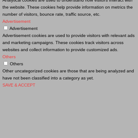
Analytical cookies are used to understand how visitors interact with
the website. These cookies help provide information on metrics the
number of visitors, bounce rate, traffic source, etc.
Advertisement
Advertisement
Advertisement cookies are used to provide visitors with relevant ads
and marketing campaigns. These cookies track visitors across
websites and collect information to provide customized ads.
Others
Others
Other uncategorized cookies are those that are being analyzed and
have not been classified into a category as yet.
SAVE & ACCEPT