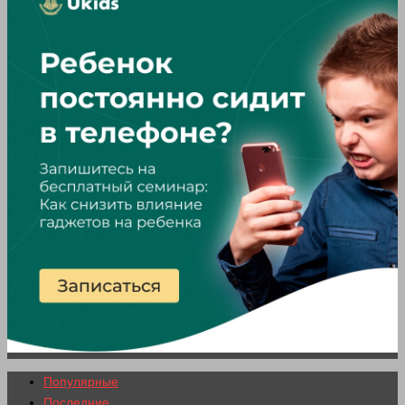
Популярные
Последние