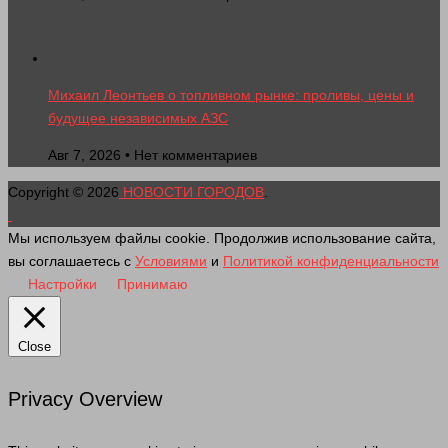
Михаил Леонтьев о топливном рынке: проливы, цены и
будущее независимых АЗС
Авг 7, 2026 • Нет комментариев
Copyright © 2026
НОВОСТИ ГОРОДОВ
.
Мы используем файлы cookie. Продолжив использование сайта,
вы соглашаетесь с
Условиями
и
Политикой конфиденциальности
Настройки
Принимаю
Close
Privacy Overview