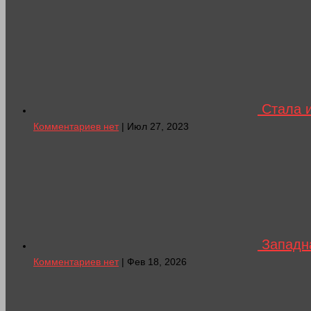
Стала и
Комментариев нет
| Июл 27, 2023
Западна
Комментариев нет
| Фев 18, 2026