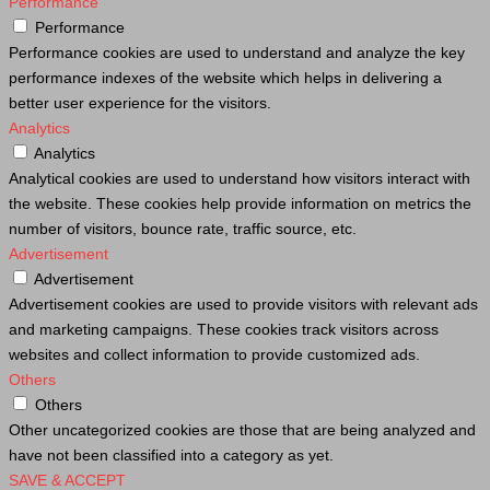
Performance
Performance
Performance cookies are used to understand and analyze the key
performance indexes of the website which helps in delivering a
better user experience for the visitors.
Analytics
Analytics
Analytical cookies are used to understand how visitors interact with
the website. These cookies help provide information on metrics the
number of visitors, bounce rate, traffic source, etc.
Advertisement
Advertisement
Advertisement cookies are used to provide visitors with relevant ads
and marketing campaigns. These cookies track visitors across
websites and collect information to provide customized ads.
Others
Others
Other uncategorized cookies are those that are being analyzed and
have not been classified into a category as yet.
SAVE & ACCEPT