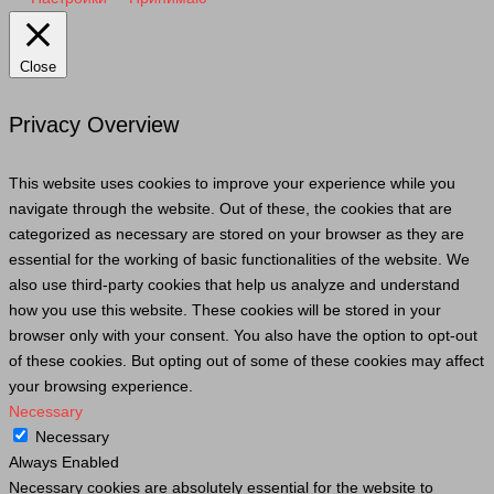
Close
Privacy Overview
This website uses cookies to improve your experience while you
navigate through the website. Out of these, the cookies that are
categorized as necessary are stored on your browser as they are
essential for the working of basic functionalities of the website. We
also use third-party cookies that help us analyze and understand
how you use this website. These cookies will be stored in your
browser only with your consent. You also have the option to opt-out
of these cookies. But opting out of some of these cookies may affect
your browsing experience.
Necessary
Necessary
Always Enabled
Necessary cookies are absolutely essential for the website to