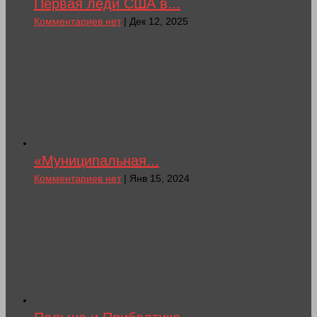
Первая леди США в...
Комментариев нет
| Дек 12, 2025
«Муниципальная...
Комментариев нет
| Янв 15, 2024