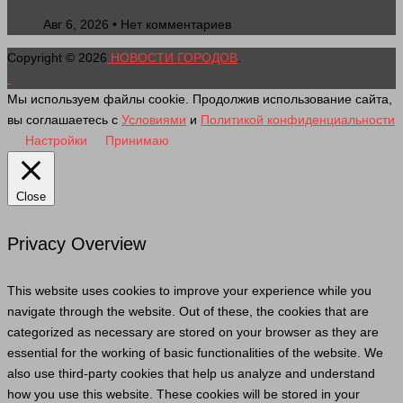
Авг 6, 2026 • Нет комментариев
Copyright © 2026
НОВОСТИ ГОРОДОВ
.
Мы используем файлы cookie. Продолжив использование сайта,
вы соглашаетесь с
Условиями
и
Политикой конфиденциальности
Настройки
Принимаю
Close
Privacy Overview
This website uses cookies to improve your experience while you
navigate through the website. Out of these, the cookies that are
categorized as necessary are stored on your browser as they are
essential for the working of basic functionalities of the website. We
also use third-party cookies that help us analyze and understand
how you use this website. These cookies will be stored in your