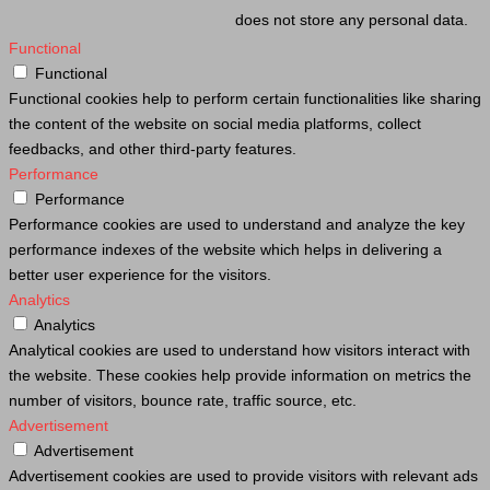
does not store any personal data.
Functional
Functional
Functional cookies help to perform certain functionalities like sharing
the content of the website on social media platforms, collect
feedbacks, and other third-party features.
Performance
Performance
Performance cookies are used to understand and analyze the key
performance indexes of the website which helps in delivering a
better user experience for the visitors.
Analytics
Analytics
Analytical cookies are used to understand how visitors interact with
the website. These cookies help provide information on metrics the
number of visitors, bounce rate, traffic source, etc.
Advertisement
Advertisement
Advertisement cookies are used to provide visitors with relevant ads