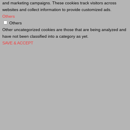
and marketing campaigns. These cookies track visitors across
websites and collect information to provide customized ads.
Others
Others
Other uncategorized cookies are those that are being analyzed and
have not been classified into a category as yet.
SAVE & ACCEPT