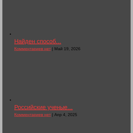
Найден способ...
Комментариев нет
| Май 19, 2026
Российские ученые...
Комментариев нет
| Апр 4, 2025