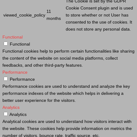
The
Cookie
is set by the GDPR
Cookie
Consent plugin and is used
11
viewed_cookie_policy
to store whether or not
User
has
months
consented to the use of cookies. It
does not store any personal data.
Functional
Functional
Functional cookies help to perform certain functionalities like sharing
the content of the website on social media platforms, collect
feedbacks, and other third-party features.
Performance
Performance
Performance cookies are used to understand and analyze the key
performance indexes of the website which helps in delivering a
better user experience for the visitors.
Analytics
Analytics
Analytical cookies are used to understand how visitors interact with
the website. These cookies help provide information on metrics the
number of visitors, bounce rate, traffic source, etc.