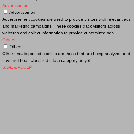
Advertisement
Advertisement
Advertisement cookies are used to provide visitors with relevant ads
and marketing campaigns. These cookies track visitors across
websites and collect information to provide customized ads.
Others
Others
Other uncategorized cookies are those that are being analyzed and
have not been classified into a category as yet.
SAVE & ACCEPT