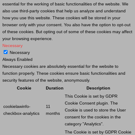
essential for the working of basic functionalities of the website. We
also use third-party cookies that help us analyze and understand
how you use this website. These cookies will be stored in your
browser only with your consent. You also have the option to opt-out
of these cookies. But opting out of some of these cookies may affect
your browsing experience.
Necessary
Necessary
Always Enabled
Necessary cookies are absolutely essential for the website to
function properly. These cookies ensure basic functionalities and
security features of the website, anonymously.
Cookie
Duration
Description
This
Cookie
is set by GDPR
Cookie
Consent plugin. The
cookielawinfo-
11
Cookie
is used to store the
User
checkbox-analytics
months
consent for the cookies in the
category "Analytics".
The
Cookie
is set by GDPR
Cookie