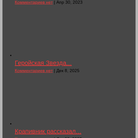
Комментариев нет
| Апр 30, 2023
Геройская Звезда...
Комментариев нет
| Дек 8, 2025
Крапивник рассказал...