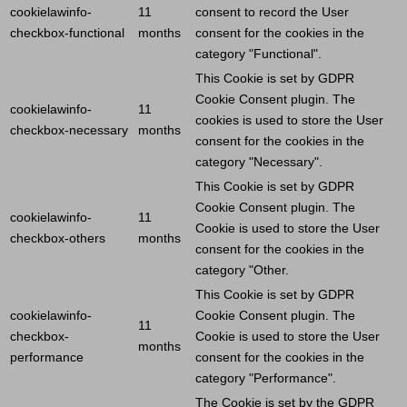
cookielawinfo-
11
consent to record the
User
checkbox-functional
months
consent for the cookies in the
category "Functional".
This
Cookie
is set by GDPR
Cookie
Consent plugin. The
cookielawinfo-
11
cookies is used to store the
User
checkbox-necessary
months
consent for the cookies in the
category "Necessary".
This
Cookie
is set by GDPR
Cookie
Consent plugin. The
cookielawinfo-
11
Cookie
is used to store the
User
checkbox-others
months
consent for the cookies in the
category "Other.
This
Cookie
is set by GDPR
cookielawinfo-
Cookie
Consent plugin. The
11
checkbox-
Cookie
is used to store the
User
months
performance
consent for the cookies in the
category "Performance".
The
Cookie
is set by the GDPR