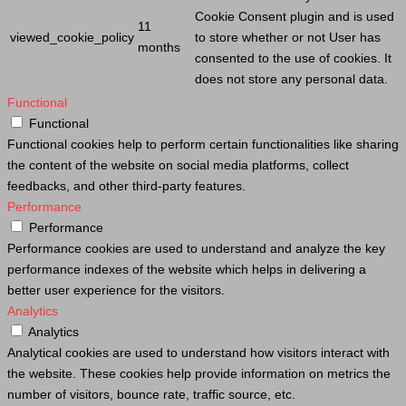
Cookie
Consent plugin and is used
11
viewed_cookie_policy
to store whether or not
User
has
months
consented to the use of cookies. It
does not store any personal data.
Functional
Functional
Functional cookies help to perform certain functionalities like sharing
the content of the website on social media platforms, collect
feedbacks, and other third-party features.
Performance
Performance
Performance cookies are used to understand and analyze the key
performance indexes of the website which helps in delivering a
better user experience for the visitors.
Analytics
Analytics
Analytical cookies are used to understand how visitors interact with
the website. These cookies help provide information on metrics the
number of visitors, bounce rate, traffic source, etc.