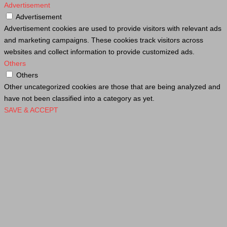
Advertisement
Advertisement
Advertisement cookies are used to provide visitors with relevant ads
and marketing campaigns. These cookies track visitors across
websites and collect information to provide customized ads.
Others
Others
Other uncategorized cookies are those that are being analyzed and
have not been classified into a category as yet.
SAVE & ACCEPT