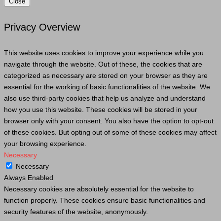
Close
Privacy Overview
This website uses cookies to improve your experience while you
navigate through the website. Out of these, the cookies that are
categorized as necessary are stored on your browser as they are
essential for the working of basic functionalities of the website. We
also use third-party cookies that help us analyze and understand
how you use this website. These cookies will be stored in your
browser only with your consent. You also have the option to opt-out
of these cookies. But opting out of some of these cookies may affect
your browsing experience.
Necessary
Necessary
Always Enabled
Necessary cookies are absolutely essential for the website to
function properly. These cookies ensure basic functionalities and
security features of the website, anonymously.