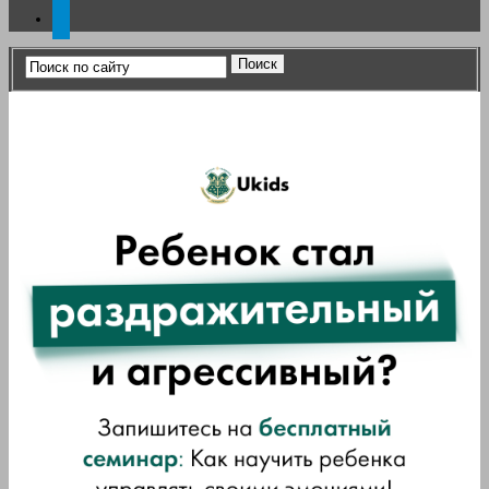
telegram