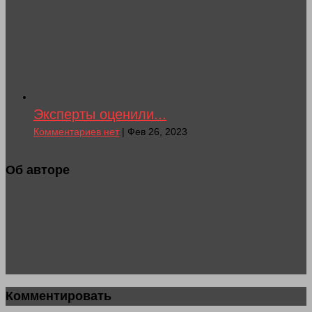
Эксперты оценили...
Комментариев нет
| Фев 26, 2023
Об авторе
Комментировать