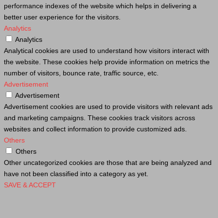
performance indexes of the website which helps in delivering a
better user experience for the visitors.
Analytics
Analytics
Analytical cookies are used to understand how visitors interact with
the website. These cookies help provide information on metrics the
number of visitors, bounce rate, traffic source, etc.
Advertisement
Advertisement
Advertisement cookies are used to provide visitors with relevant ads
and marketing campaigns. These cookies track visitors across
websites and collect information to provide customized ads.
Others
Others
Other uncategorized cookies are those that are being analyzed and
have not been classified into a category as yet.
SAVE & ACCEPT