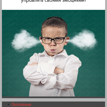
Популярные