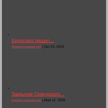
Евросоюз решил...
Комментариев нет
| Окт 23, 2023
Закрытие Ормузского...
Комментариев нет
| Май 12, 2026