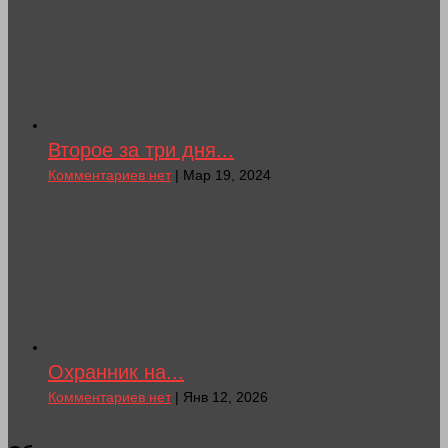
Второе за три дня...
Комментариев нет
| Мар 19, 2024
Охранник на...
Комментариев нет
| Янв 12, 2026