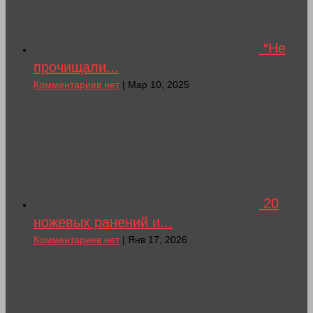
“Не
прочищали...
Комментариев нет
| Мар 10, 2025
20
ножевых ранений и...
Комментариев нет
| Янв 17, 2026