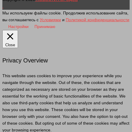
Мы используем файлы cookie. Продолжив использование сайта,
вы соглашаетесь с
Условиями
и
Политикой конфиденциальности
Настройки
Принимаю
Close
Privacy Overview
This website uses cookies to improve your experience while you
navigate through the website. Out of these, the cookies that are
categorized as necessary are stored on your browser as they are
essential for the working of basic functionalities of the website. We
also use third-party cookies that help us analyze and understand
how you use this website. These cookies will be stored in your
browser only with your consent. You also have the option to opt-out
of these cookies. But opting out of some of these cookies may affect
your browsing experience.