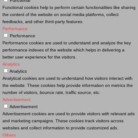
Functional
Functional cookies help to perform certain functionalities like sharing
the content of the website on social media platforms, collect
feedbacks, and other third-party features.
Performance
Performance
Performance cookies are used to understand and analyze the key
performance indexes of the website which helps in delivering a
better user experience for the visitors.
Analytics
Analytics
Analytical cookies are used to understand how visitors interact with
the website. These cookies help provide information on metrics the
number of visitors, bounce rate, traffic source, etc.
Advertisement
Advertisement
Advertisement cookies are used to provide visitors with relevant ads
and marketing campaigns. These cookies track visitors across
websites and collect information to provide customized ads.
Others