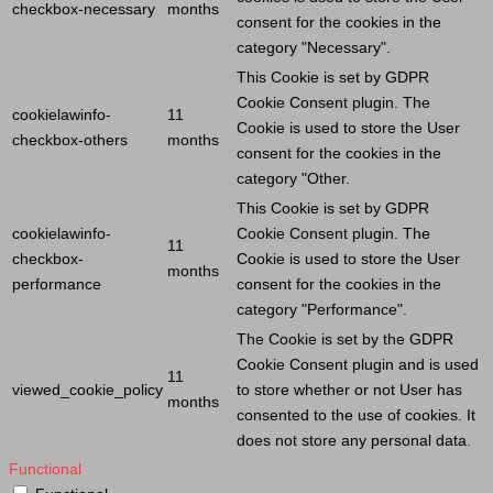
checkbox-necessary
months
consent for the cookies in the
category "Necessary".
This
Cookie
is set by GDPR
Cookie
Consent plugin. The
cookielawinfo-
11
Cookie
is used to store the
User
checkbox-others
months
consent for the cookies in the
category "Other.
This
Cookie
is set by GDPR
cookielawinfo-
Cookie
Consent plugin. The
11
checkbox-
Cookie
is used to store the
User
months
performance
consent for the cookies in the
category "Performance".
The
Cookie
is set by the GDPR
Cookie
Consent plugin and is used
11
viewed_cookie_policy
to store whether or not
User
has
months
consented to the use of cookies. It
does not store any personal data.
Functional