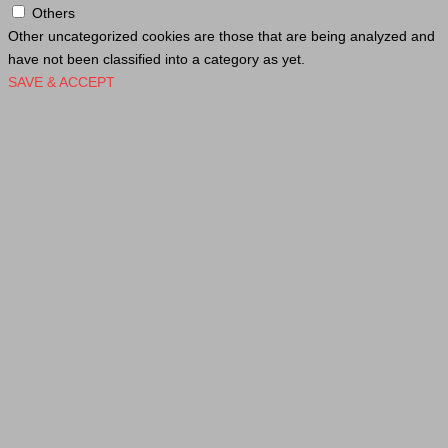
Others
Other uncategorized cookies are those that are being analyzed and
have not been classified into a category as yet.
SAVE & ACCEPT