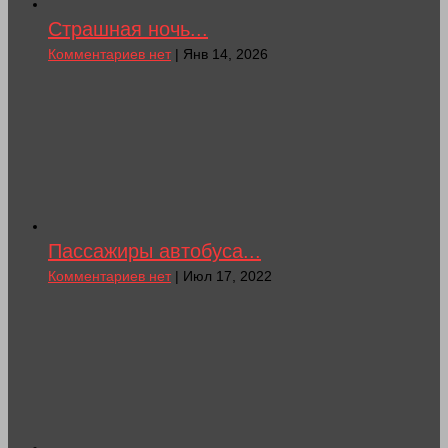
Страшная ночь...
Комментариев нет
| Янв 14, 2026
Пассажиры автобуса...
Комментариев нет
| Июл 17, 2022