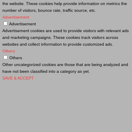
the website. These cookies help provide information on metrics the
number of visitors, bounce rate, traffic source, etc.
Advertisement
Advertisement
Advertisement cookies are used to provide visitors with relevant ads
and marketing campaigns. These cookies track visitors across
websites and collect information to provide customized ads.
Others
Others
Other uncategorized cookies are those that are being analyzed and
have not been classified into a category as yet.
SAVE & ACCEPT