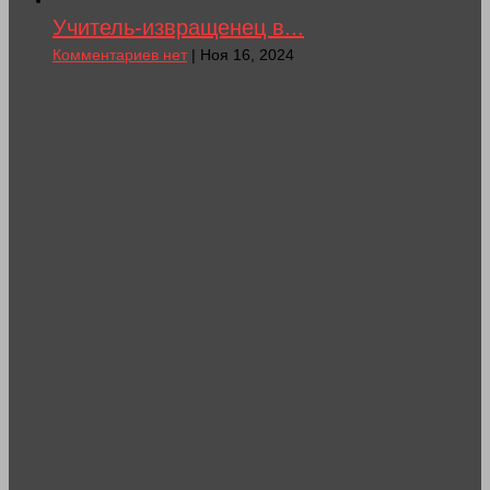
Учитель-извращенец в...
Комментариев нет
| Ноя 16, 2024