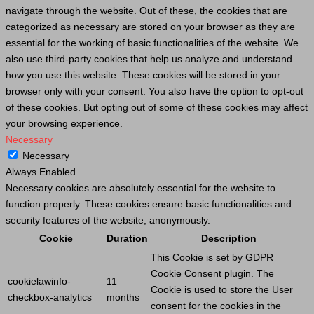
navigate through the website. Out of these, the cookies that are
categorized as necessary are stored on your browser as they are
essential for the working of basic functionalities of the website. We
also use third-party cookies that help us analyze and understand
how you use this website. These cookies will be stored in your
browser only with your consent. You also have the option to opt-out
of these cookies. But opting out of some of these cookies may affect
your browsing experience.
Necessary
Necessary
Always Enabled
Necessary cookies are absolutely essential for the website to
function properly. These cookies ensure basic functionalities and
security features of the website, anonymously.
Cookie
Duration
Description
This
Cookie
is set by GDPR
Cookie
Consent plugin. The
cookielawinfo-
11
Cookie
is used to store the
User
checkbox-analytics
months
consent for the cookies in the