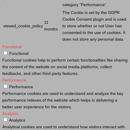
category "Performance".
The
Cookie
is set by the GDPR
Cookie
Consent plugin and is used
11
viewed_cookie_policy
to store whether or not
User
has
months
consented to the use of cookies. It
does not store any personal data.
Functional
Functional
Functional cookies help to perform certain functionalities like sharing
the content of the website on social media platforms, collect
feedbacks, and other third-party features.
Performance
Performance
Performance cookies are used to understand and analyze the key
performance indexes of the website which helps in delivering a
better user experience for the visitors.
Analytics
Analytics
Analytical cookies are used to understand how visitors interact with