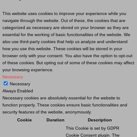
This website uses cookies to improve your experience while you
navigate through the website. Out of these, the cookies that are
categorized as necessary are stored on your browser as they are
essential for the working of basic functionalities of the website. We
also use third-party cookies that help us analyze and understand
how you use this website. These cookies will be stored in your
browser only with your consent. You also have the option to opt-out
of these cookies. But opting out of some of these cookies may affect
your browsing experience.
Necessary
Necessary
Always Enabled
Necessary cookies are absolutely essential for the website to
function properly. These cookies ensure basic functionalities and
security features of the website, anonymously.
Cookie
Duration
Description
This
Cookie
is set by GDPR
Cookie
Consent plugin. The