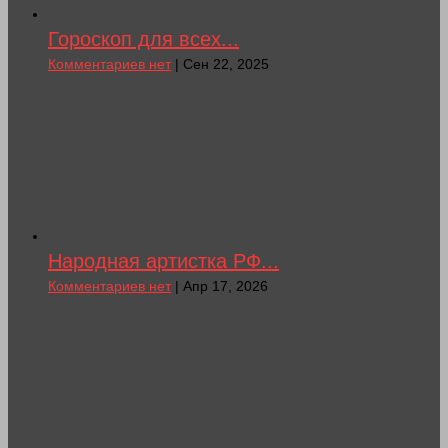
Гороскоп для всех...
Комментариев нет
| Сен 22, 2025
Народная артистка РФ...
Комментариев нет
| Апр 17, 2026