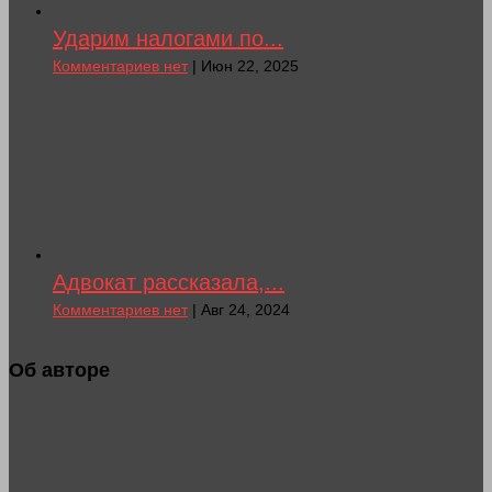
Ударим налогами по...
Комментариев нет
| Июн 22, 2025
Адвокат рассказала,...
Комментариев нет
| Авг 24, 2024
Об авторе