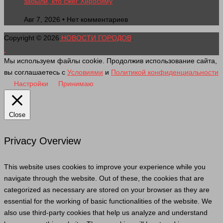
забыли, кто сжег Хиросиму
Авг 7, 2026 • Нет комментариев
Copyright © 2026
НОВОСТИ ГОРОДОВ
.
Мы используем файлы cookie. Продолжив использование сайта,
вы соглашаетесь с
Условиями
и
Политикой конфиденциальности
Настройки
Принимаю
Close
Privacy Overview
This website uses cookies to improve your experience while you
navigate through the website. Out of these, the cookies that are
categorized as necessary are stored on your browser as they are
essential for the working of basic functionalities of the website. We
also use third-party cookies that help us analyze and understand