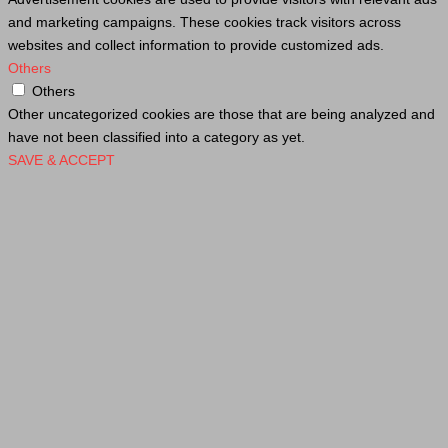
and marketing campaigns. These cookies track visitors across
websites and collect information to provide customized ads.
Others
Others
Other uncategorized cookies are those that are being analyzed and
have not been classified into a category as yet.
SAVE & ACCEPT