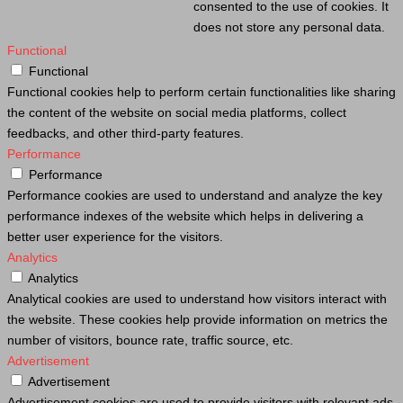
consented to the use of cookies. It
does not store any personal data.
Functional
Functional
Functional cookies help to perform certain functionalities like sharing
the content of the website on social media platforms, collect
feedbacks, and other third-party features.
Performance
Performance
Performance cookies are used to understand and analyze the key
performance indexes of the website which helps in delivering a
better user experience for the visitors.
Analytics
Analytics
Analytical cookies are used to understand how visitors interact with
the website. These cookies help provide information on metrics the
number of visitors, bounce rate, traffic source, etc.
Advertisement
Advertisement
Advertisement cookies are used to provide visitors with relevant ads