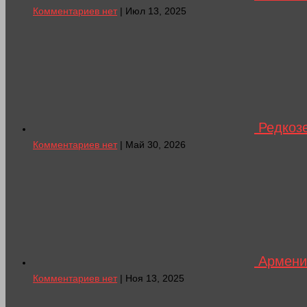
Комментариев нет
| Июл 13, 2025
Редкоз
Комментариев нет
| Май 30, 2026
Армения
Комментариев нет
| Ноя 13, 2025