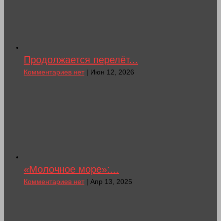
Продолжается перелёт...
Комментариев нет
| Июн 12, 2026
«Молочное море»:...
Комментариев нет
| Апр 13, 2025