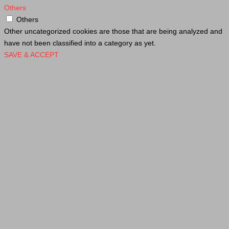
Others
Others
Other uncategorized cookies are those that are being analyzed and
have not been classified into a category as yet.
SAVE & ACCEPT