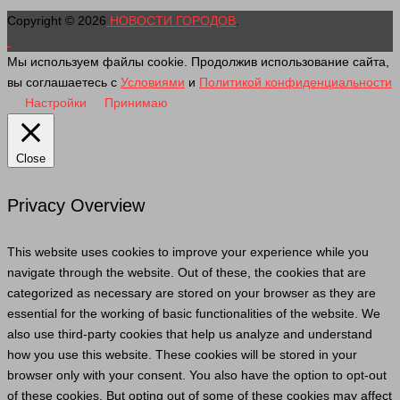
Copyright © 2026
НОВОСТИ ГОРОДОВ
.
Мы используем файлы cookie. Продолжив использование сайта,
вы соглашаетесь с
Условиями
и
Политикой конфиденциальности
Настройки
Принимаю
Close
Privacy Overview
This website uses cookies to improve your experience while you
navigate through the website. Out of these, the cookies that are
categorized as necessary are stored on your browser as they are
essential for the working of basic functionalities of the website. We
also use third-party cookies that help us analyze and understand
how you use this website. These cookies will be stored in your
browser only with your consent. You also have the option to opt-out
of these cookies. But opting out of some of these cookies may affect