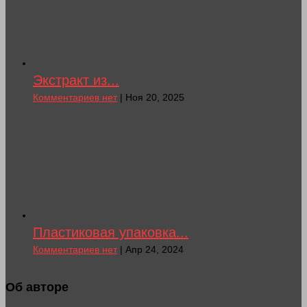
Экстракт из...
Комментариев нет
| Ноя 20, 2025
Пластиковая упаковка...
Комментариев нет
| Апр 24, 2024
Об авторе