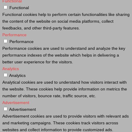
Functional
Functional
Functional cookies help to perform certain functionalities like sharing
the content of the website on social media platforms, collect
feedbacks, and other third-party features.
Performance
Performance
Performance cookies are used to understand and analyze the key
performance indexes of the website which helps in delivering a
better user experience for the visitors.
Analytics
Analytics
Analytical cookies are used to understand how visitors interact with
the website. These cookies help provide information on metrics the
number of visitors, bounce rate, traffic source, etc.
Advertisement
Advertisement
Advertisement cookies are used to provide visitors with relevant ads
and marketing campaigns. These cookies track visitors across
websites and collect information to provide customized ads.