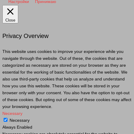
Настройки
Принимаю
Close
Privacy Overview
This website uses cookies to improve your experience while you
navigate through the website. Out of these, the cookies that are
categorized as necessary are stored on your browser as they are
essential for the working of basic functionalities of the website. We
also use third-party cookies that help us analyze and understand
how you use this website. These cookies will be stored in your
browser only with your consent. You also have the option to opt-out
of these cookies. But opting out of some of these cookies may affect
your browsing experience.
Necessary
Necessary
Always Enabled