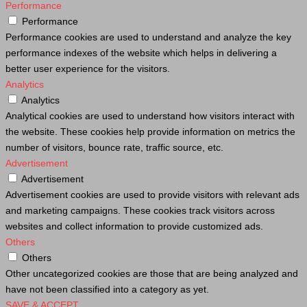
Performance
Performance
Performance cookies are used to understand and analyze the key
performance indexes of the website which helps in delivering a
better user experience for the visitors.
Analytics
Analytics
Analytical cookies are used to understand how visitors interact with
the website. These cookies help provide information on metrics the
number of visitors, bounce rate, traffic source, etc.
Advertisement
Advertisement
Advertisement cookies are used to provide visitors with relevant ads
and marketing campaigns. These cookies track visitors across
websites and collect information to provide customized ads.
Others
Others
Other uncategorized cookies are those that are being analyzed and
have not been classified into a category as yet.
SAVE & ACCEPT