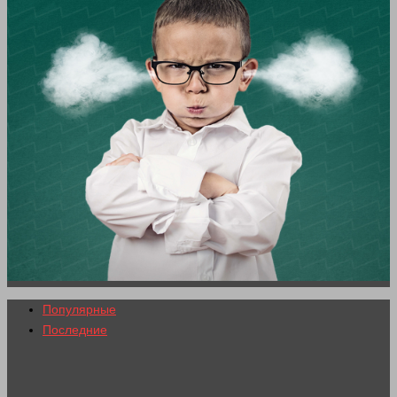
Популярные
Последние