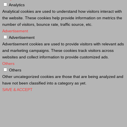
Analytics
Analytical cookies are used to understand how visitors interact with
the website. These cookies help provide information on metrics the
number of visitors, bounce rate, traffic source, etc.
Advertisement
Advertisement
Advertisement cookies are used to provide visitors with relevant ads
and marketing campaigns. These cookies track visitors across
websites and collect information to provide customized ads.
Others
Others
Other uncategorized cookies are those that are being analyzed and
have not been classified into a category as yet.
SAVE & ACCEPT