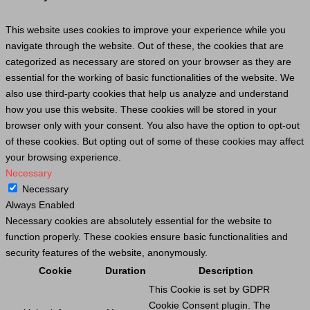
This website uses cookies to improve your experience while you
navigate through the website. Out of these, the cookies that are
categorized as necessary are stored on your browser as they are
essential for the working of basic functionalities of the website. We
also use third-party cookies that help us analyze and understand
how you use this website. These cookies will be stored in your
browser only with your consent. You also have the option to opt-out
of these cookies. But opting out of some of these cookies may affect
your browsing experience.
Necessary
Necessary
Always Enabled
Necessary cookies are absolutely essential for the website to
function properly. These cookies ensure basic functionalities and
security features of the website, anonymously.
Cookie
Duration
Description
This
Cookie
is set by GDPR
Cookie
Consent plugin. The