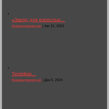
«Заезд для взрослых...
Комментариев нет
| Авг 21, 2022
Телефон...
Комментариев нет
| Дек 5, 2024