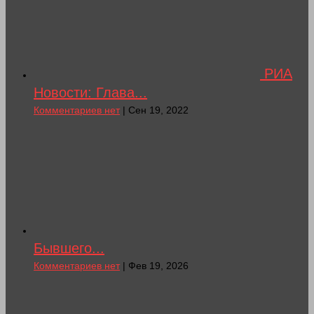
РИА
Новости: Глава...
Комментариев нет
| Сен 19, 2022
Бывшего...
Комментариев нет
| Фев 19, 2026