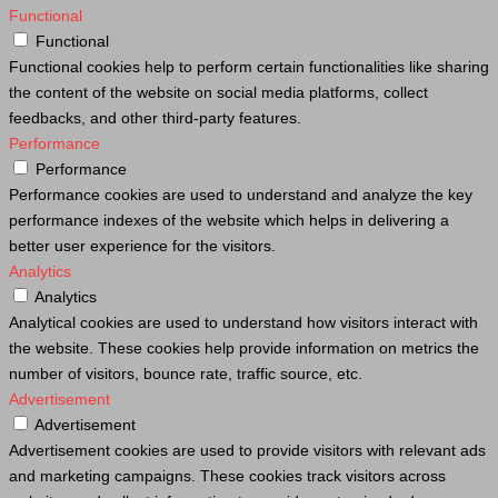
Functional
Functional
Functional cookies help to perform certain functionalities like sharing
the content of the website on social media platforms, collect
feedbacks, and other third-party features.
Performance
Performance
Performance cookies are used to understand and analyze the key
performance indexes of the website which helps in delivering a
better user experience for the visitors.
Analytics
Analytics
Analytical cookies are used to understand how visitors interact with
the website. These cookies help provide information on metrics the
number of visitors, bounce rate, traffic source, etc.
Advertisement
Advertisement
Advertisement cookies are used to provide visitors with relevant ads
and marketing campaigns. These cookies track visitors across