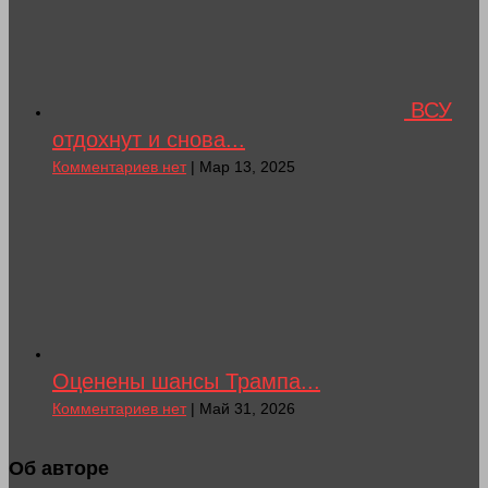
ВСУ
отдохнут и снова...
Комментариев нет
| Мар 13, 2025
Оценены шансы Трампа...
Комментариев нет
| Май 31, 2026
Об авторе