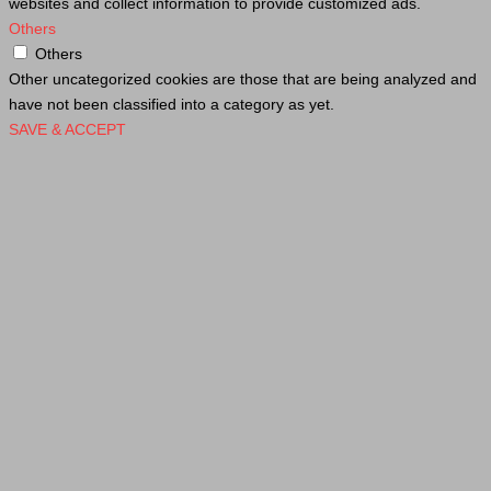
websites and collect information to provide customized ads.
Others
Others
Other uncategorized cookies are those that are being analyzed and
have not been classified into a category as yet.
SAVE & ACCEPT