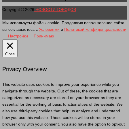
Copyright © 2026
НОВОСТИ ГОРОДОВ
.
Мы используем файлы cookie. Продолжив использование сайта,
вы соглашаетесь с
Условиями
и
Политикой конфиденциальности
Настройки
Принимаю
Close
Privacy Overview
This website uses cookies to improve your experience while you
navigate through the website. Out of these, the cookies that are
categorized as necessary are stored on your browser as they are
essential for the working of basic functionalities of the website. We
also use third-party cookies that help us analyze and understand
how you use this website. These cookies will be stored in your
browser only with your consent. You also have the option to opt-out