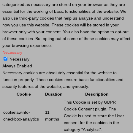
categorized as necessary are stored on your browser as they are
essential for the working of basic functionalities of the website. We
also use third-party cookies that help us analyze and understand
how you use this website. These cookies will be stored in your
browser only with your consent. You also have the option to opt-out
of these cookies. But opting out of some of these cookies may affect
your browsing experience.
Necessary
Necessary
Always Enabled
Necessary cookies are absolutely essential for the website to
function properly. These cookies ensure basic functionalities and
security features of the website, anonymously.
Cookie
Duration
Description
This
Cookie
is set by GDPR
Cookie
Consent plugin. The
cookielawinfo-
11
Cookie
is used to store the
User
checkbox-analytics
months
consent for the cookies in the
category "Analytics".