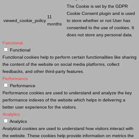
The
Cookie
is set by the GDPR
Cookie
Consent plugin and is used
11
viewed_cookie_policy
to store whether or not
User
has
months
consented to the use of cookies. It
does not store any personal data.
Functional
Functional
Functional cookies help to perform certain functionalities like sharing
the content of the website on social media platforms, collect
feedbacks, and other third-party features.
Performance
Performance
Performance cookies are used to understand and analyze the key
performance indexes of the website which helps in delivering a
better user experience for the visitors.
Analytics
Analytics
Analytical cookies are used to understand how visitors interact with
the website. These cookies help provide information on metrics the