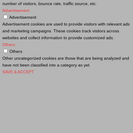
number of visitors, bounce rate, traffic source, etc.
Advertisement
Advertisement
Advertisement cookies are used to provide visitors with relevant ads
and marketing campaigns. These cookies track visitors across
websites and collect information to provide customized ads.
Others
Others
Other uncategorized cookies are those that are being analyzed and
have not been classified into a category as yet.
SAVE & ACCEPT