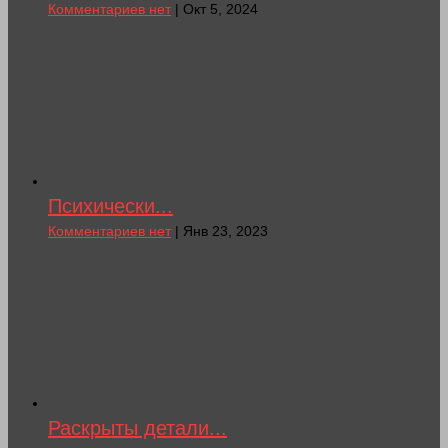
Комментариев нет
| Окт 5, 2024
Психически...
Комментариев нет
| Янв 23, 2023
Раскрыты детали...