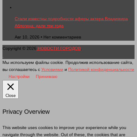
Стали известны подробности аферы актера Владимира
Аблогина: дали три года
Авг 10, 2026 • Нет комментариев
Copyright © 2026
НОВОСТИ ГОРОДОВ
.
Мы используем файлы cookie. Продолжив использование сайта,
вы соглашаетесь с
Условиями
и
Политикой конфиденциальности
Настройки
Принимаю
Close
Privacy Overview
This website uses cookies to improve your experience while you
navigate through the website. Out of these, the cookies that are