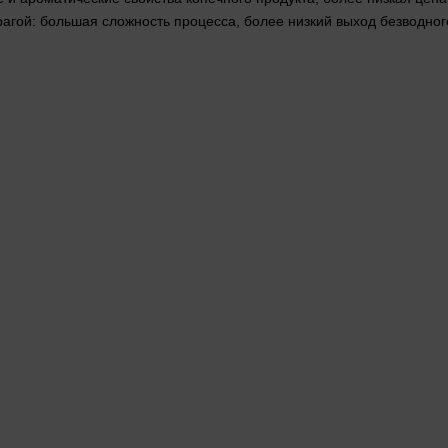
гой: большая сложность процесса, более низкий выход безводного 