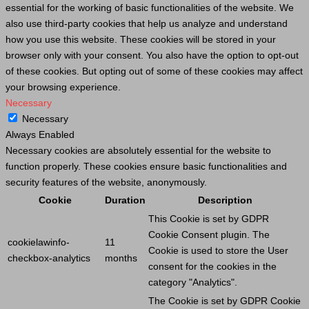
essential for the working of basic functionalities of the website. We
also use third-party cookies that help us analyze and understand
how you use this website. These cookies will be stored in your
browser only with your consent. You also have the option to opt-out
of these cookies. But opting out of some of these cookies may affect
your browsing experience.
Necessary
Necessary
Always Enabled
Necessary cookies are absolutely essential for the website to
function properly. These cookies ensure basic functionalities and
security features of the website, anonymously.
Cookie
Duration
Description
This
Cookie
is set by GDPR
Cookie
Consent plugin. The
cookielawinfo-
11
Cookie
is used to store the
User
checkbox-analytics
months
consent for the cookies in the
category "Analytics".
The
Cookie
is set by GDPR
Cookie