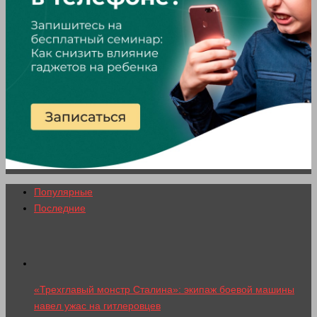
Популярные
Последние
«Трехглавый монстр Сталина»: экипаж боевой машины
навел ужас на гитлеровцев