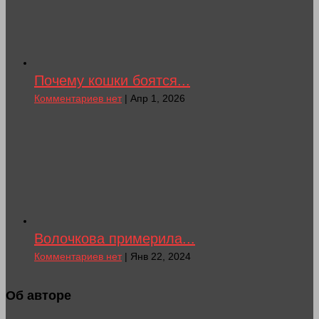
Почему кошки боятся...
Комментариев нет
| Апр 1, 2026
Волочкова примерила...
Комментариев нет
| Янв 22, 2024
Об авторе