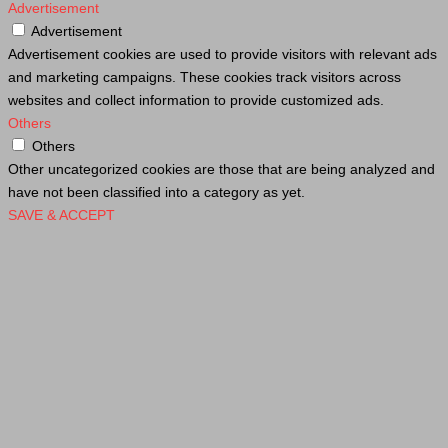
Advertisement
Advertisement
Advertisement cookies are used to provide visitors with relevant ads
and marketing campaigns. These cookies track visitors across
websites and collect information to provide customized ads.
Others
Others
Other uncategorized cookies are those that are being analyzed and
have not been classified into a category as yet.
SAVE & ACCEPT