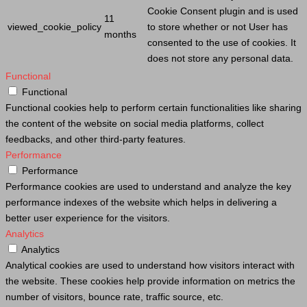
Cookie
Consent plugin and is used
11
viewed_cookie_policy
to store whether or not
User
has
months
consented to the use of cookies. It
does not store any personal data.
Functional
Functional
Functional cookies help to perform certain functionalities like sharing
the content of the website on social media platforms, collect
feedbacks, and other third-party features.
Performance
Performance
Performance cookies are used to understand and analyze the key
performance indexes of the website which helps in delivering a
better user experience for the visitors.
Analytics
Analytics
Analytical cookies are used to understand how visitors interact with
the website. These cookies help provide information on metrics the
number of visitors, bounce rate, traffic source, etc.