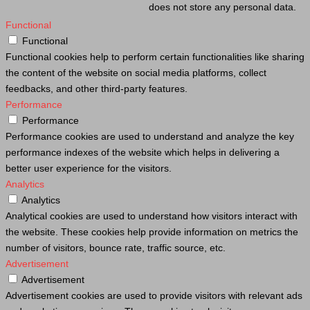
does not store any personal data.
Functional
Functional
Functional cookies help to perform certain functionalities like sharing
the content of the website on social media platforms, collect
feedbacks, and other third-party features.
Performance
Performance
Performance cookies are used to understand and analyze the key
performance indexes of the website which helps in delivering a
better user experience for the visitors.
Analytics
Analytics
Analytical cookies are used to understand how visitors interact with
the website. These cookies help provide information on metrics the
number of visitors, bounce rate, traffic source, etc.
Advertisement
Advertisement
Advertisement cookies are used to provide visitors with relevant ads