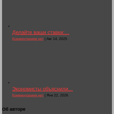
Делайте ваши ставки:...
Комментариев нет
| Авг 14, 2025
Экономисты объяснили...
Комментариев нет
| Янв 22, 2026
Об авторе