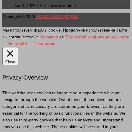
Авг 9, 2026 • Нет комментариев
Copyright © 2026
НОВОСТИ ГОРОДОВ
.
Мы используем файлы cookie. Продолжив использование сайта,
вы соглашаетесь с
Условиями
и
Политикой конфиденциальности
Настройки
Принимаю
Close
Privacy Overview
This website uses cookies to improve your experience while you
navigate through the website. Out of these, the cookies that are
categorized as necessary are stored on your browser as they are
essential for the working of basic functionalities of the website. We
also use third-party cookies that help us analyze and understand
how you use this website. These cookies will be stored in your