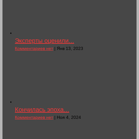
Эксперты оценили...
Комментариев нет
| Янв 13, 2023
Кончилась эпоха...
Комментариев нет
| Ноя 4, 2024