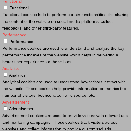
Functional
Functional
Functional cookies help to perform certain functionalities like sharing
the content of the website on social media platforms, collect
feedbacks, and other third-party features.
Performance
Performance
Performance cookies are used to understand and analyze the key
performance indexes of the website which helps in delivering a
better user experience for the visitors.
Analytics
Analytics
Analytical cookies are used to understand how visitors interact with
the website. These cookies help provide information on metrics the
number of visitors, bounce rate, traffic source, etc.
Advertisement
Advertisement
Advertisement cookies are used to provide visitors with relevant ads
and marketing campaigns. These cookies track visitors across
websites and collect information to provide customized ads.