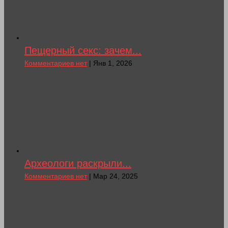
Пещерный секс: зачем...
Комментариев нет
| Янв 1, 2026
Археологи раскрыли...
Комментариев нет
| Мар 24, 2025