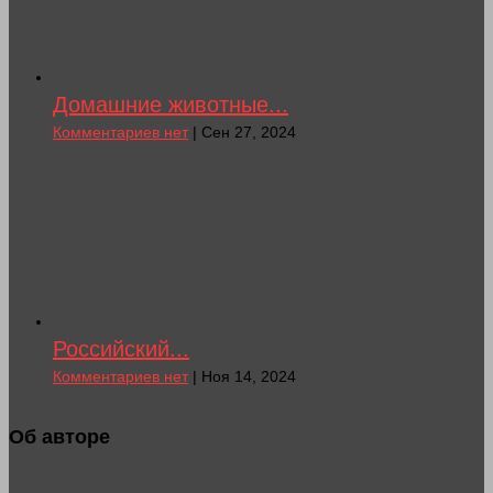
Домашние животные...
Комментариев нет
| Сен 27, 2024
Российский...
Комментариев нет
| Ноя 14, 2024
Об авторе