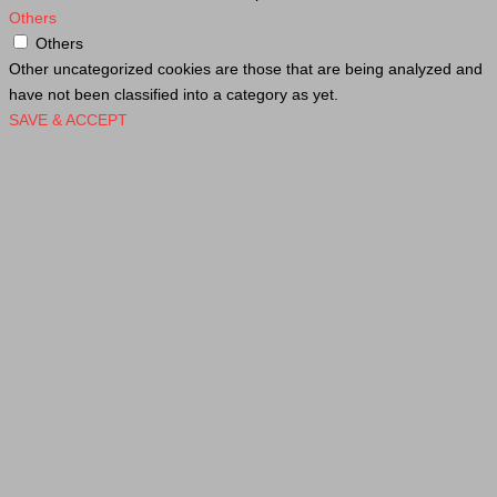
Others
Others
Other uncategorized cookies are those that are being analyzed and
have not been classified into a category as yet.
SAVE & ACCEPT