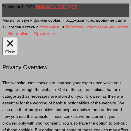
Copyright © 2026
НОВОСТИ ГОРОДОВ
.
Мы используем файлы cookie. Продолжив использование сайта,
вы соглашаетесь с
Условиями
и
Политикой конфиденциальности
Настройки
Принимаю
Close
Privacy Overview
This website uses cookies to improve your experience while you
navigate through the website. Out of these, the cookies that are
categorized as necessary are stored on your browser as they are
essential for the working of basic functionalities of the website. We
also use third-party cookies that help us analyze and understand
how you use this website. These cookies will be stored in your
browser only with your consent. You also have the option to opt-out
of these cookies. But opting out of some of these cookies may affect