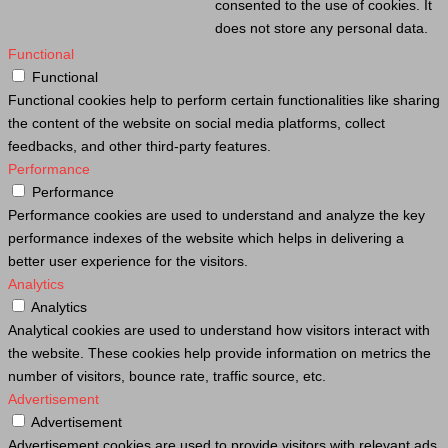
consented to the use of cookies. It
does not store any personal data.
Functional
Functional
Functional cookies help to perform certain functionalities like sharing
the content of the website on social media platforms, collect
feedbacks, and other third-party features.
Performance
Performance
Performance cookies are used to understand and analyze the key
performance indexes of the website which helps in delivering a
better user experience for the visitors.
Analytics
Analytics
Analytical cookies are used to understand how visitors interact with
the website. These cookies help provide information on metrics the
number of visitors, bounce rate, traffic source, etc.
Advertisement
Advertisement
Advertisement cookies are used to provide visitors with relevant ads