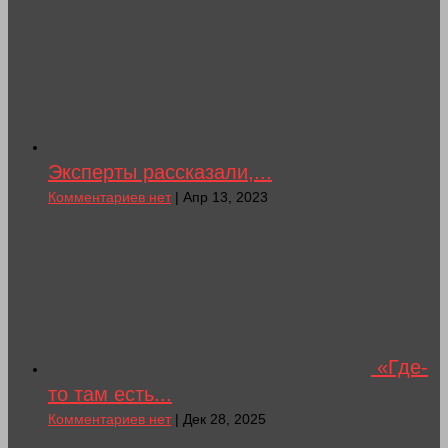
Эксперты рассказали,...
Комментариев нет
| Апр 13, 2023
«Где-
то там есть...
Комментариев нет
| Дек 28, 2025