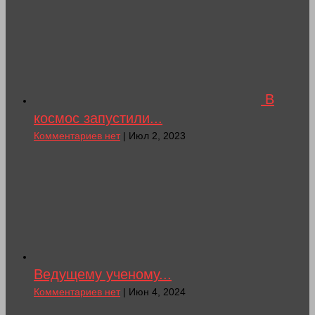
В
космос запустили...
Комментариев нет
| Июл 2, 2023
Ведущему ученому...
Комментариев нет
| Июн 4, 2024