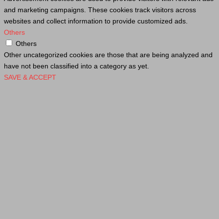
and marketing campaigns. These cookies track visitors across
websites and collect information to provide customized ads.
Others
Others
Other uncategorized cookies are those that are being analyzed and
have not been classified into a category as yet.
SAVE & ACCEPT