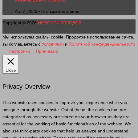
Авг 7, 2026 • Нет комментариев
Copyright © 2026
НОВОСТИ ГОРОДОВ
.
Мы используем файлы cookie. Продолжив использование сайта,
вы соглашаетесь с
Условиями
и
Политикой конфиденциальности
Настройки
Принимаю
Close
Privacy Overview
This website uses cookies to improve your experience while you
navigate through the website. Out of these, the cookies that are
categorized as necessary are stored on your browser as they are
essential for the working of basic functionalities of the website. We
also use third-party cookies that help us analyze and understand