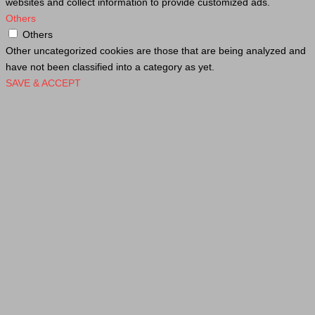
websites and collect information to provide customized ads.
Others
Others
Other uncategorized cookies are those that are being analyzed and
have not been classified into a category as yet.
SAVE & ACCEPT