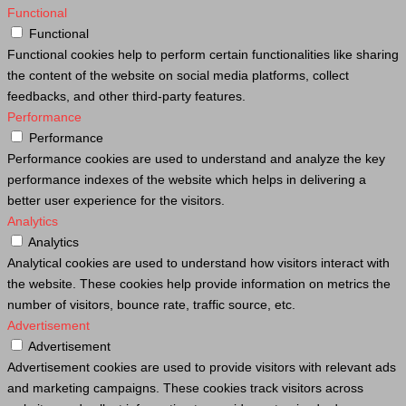
Functional
Functional
Functional cookies help to perform certain functionalities like sharing
the content of the website on social media platforms, collect
feedbacks, and other third-party features.
Performance
Performance
Performance cookies are used to understand and analyze the key
performance indexes of the website which helps in delivering a
better user experience for the visitors.
Analytics
Analytics
Analytical cookies are used to understand how visitors interact with
the website. These cookies help provide information on metrics the
number of visitors, bounce rate, traffic source, etc.
Advertisement
Advertisement
Advertisement cookies are used to provide visitors with relevant ads
and marketing campaigns. These cookies track visitors across