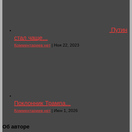
Путин
стал чаще...
Комментариев нет
| Ноя 22, 2023
Поклонник Трампа...
Комментариев нет
| Июн 1, 2026
Об авторе