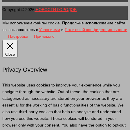
Copyright © 2026
НОВОСТИ ГОРОДОВ
.
Мы используем файлы cookie. Продолжив использование сайта,
вы соглашаетесь с
Условиями
и
Политикой конфиденциальности
Настройки
Принимаю
Close
Privacy Overview
This website uses cookies to improve your experience while you
navigate through the website. Out of these, the cookies that are
categorized as necessary are stored on your browser as they are
essential for the working of basic functionalities of the website. We
also use third-party cookies that help us analyze and understand
how you use this website. These cookies will be stored in your
browser only with your consent. You also have the option to opt-out