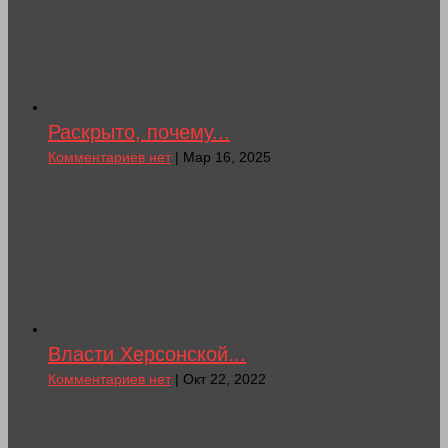
Раскрыто, почему...
Комментариев нет
| Мар 16, 2025
Власти Херсонской...
Комментариев нет
| Окт 22, 2022