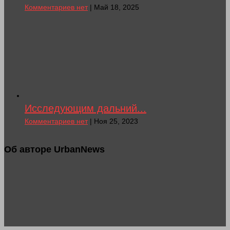
Комментариев нет
| Май 18, 2025
Исследующим дальний...
Комментариев нет
| Ноя 25, 2023
Об авторе UrbanNews