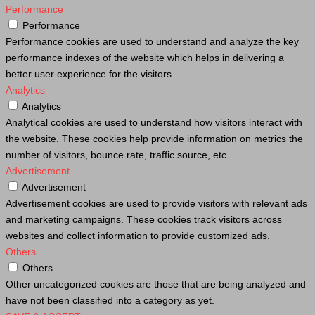
Performance
Performance
Performance cookies are used to understand and analyze the key
performance indexes of the website which helps in delivering a
better user experience for the visitors.
Analytics
Analytics
Analytical cookies are used to understand how visitors interact with
the website. These cookies help provide information on metrics the
number of visitors, bounce rate, traffic source, etc.
Advertisement
Advertisement
Advertisement cookies are used to provide visitors with relevant ads
and marketing campaigns. These cookies track visitors across
websites and collect information to provide customized ads.
Others
Others
Other uncategorized cookies are those that are being analyzed and
have not been classified into a category as yet.