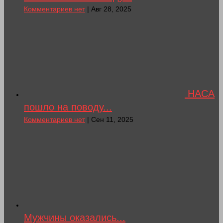
Комментариев нет
| Авг 28, 2025
НАСА
пошло на поводу...
Комментариев нет
| Сен 11, 2025
Мужчины оказались...