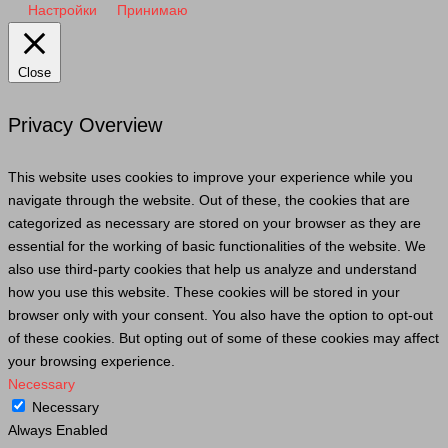
Настройки
Принимаю
Close
Privacy Overview
This website uses cookies to improve your experience while you
navigate through the website. Out of these, the cookies that are
categorized as necessary are stored on your browser as they are
essential for the working of basic functionalities of the website. We
also use third-party cookies that help us analyze and understand
how you use this website. These cookies will be stored in your
browser only with your consent. You also have the option to opt-out
of these cookies. But opting out of some of these cookies may affect
your browsing experience.
Necessary
Necessary
Always Enabled