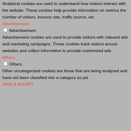
Analytical cookies are used to understand how visitors interact with
the website. These cookies help provide information on metrics the
number of visitors, bounce rate, traffic source, etc.
Advertisement
Advertisement
Advertisement cookies are used to provide visitors with relevant ads
and marketing campaigns. These cookies track visitors across
websites and collect information to provide customized ads.
Others
Others
Other uncategorized cookies are those that are being analyzed and
have not been classified into a category as yet.
SAVE & ACCEPT