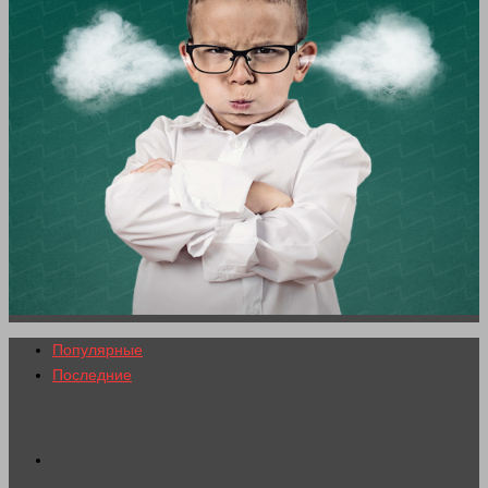
Популярные
Последние