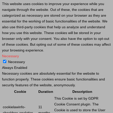
This website uses cookies to improve your experience while you
navigate through the website. Out of these, the cookies that are
categorized as necessary are stored on your browser as they are
essential for the working of basic functionalities of the website. We
also use third-party cookies that help us analyze and understand
how you use this website. These cookies will be stored in your
browser only with your consent. You also have the option to opt-out
of these cookies. But opting out of some of these cookies may affect
your browsing experience.
Necessary
Necessary
Always Enabled
Necessary cookies are absolutely essential for the website to
function properly. These cookies ensure basic functionalities and
security features of the website, anonymously.
Cookie
Duration
Description
This
Cookie
is set by GDPR
Cookie
Consent plugin. The
cookielawinfo-
11
Cookie
is used to store the
User
checkbox-analytics
months