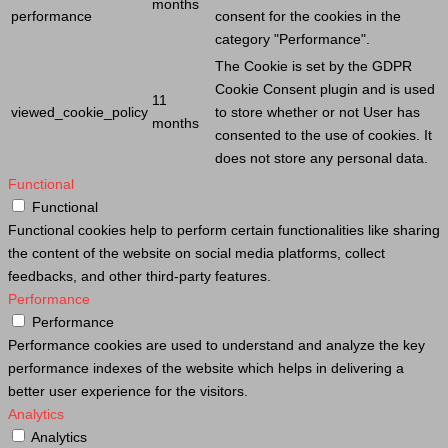
months
performance
consent for the cookies in the
category "Performance".
The
Cookie
is set by the GDPR
Cookie
Consent plugin and is used
11
viewed_cookie_policy
to store whether or not
User
has
months
consented to the use of cookies. It
does not store any personal data.
Functional
Functional
Functional cookies help to perform certain functionalities like sharing
the content of the website on social media platforms, collect
feedbacks, and other third-party features.
Performance
Performance
Performance cookies are used to understand and analyze the key
performance indexes of the website which helps in delivering a
better user experience for the visitors.
Analytics
Analytics