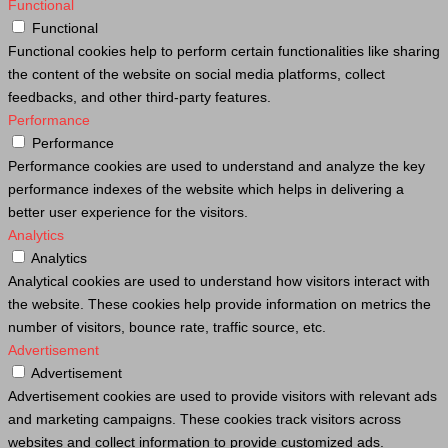
Functional
Functional
Functional cookies help to perform certain functionalities like sharing
the content of the website on social media platforms, collect
feedbacks, and other third-party features.
Performance
Performance
Performance cookies are used to understand and analyze the key
performance indexes of the website which helps in delivering a
better user experience for the visitors.
Analytics
Analytics
Analytical cookies are used to understand how visitors interact with
the website. These cookies help provide information on metrics the
number of visitors, bounce rate, traffic source, etc.
Advertisement
Advertisement
Advertisement cookies are used to provide visitors with relevant ads
and marketing campaigns. These cookies track visitors across
websites and collect information to provide customized ads.