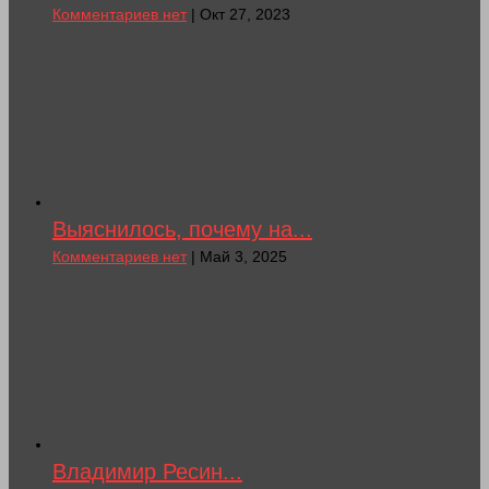
Комментариев нет
| Окт 27, 2023
Выяснилось, почему на...
Комментариев нет
| Май 3, 2025
Владимир Ресин...