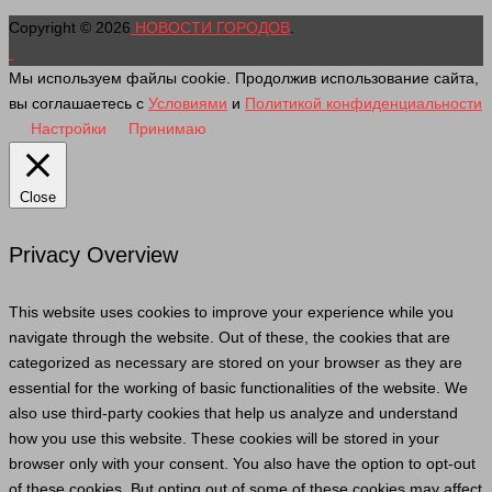
Copyright © 2026
НОВОСТИ ГОРОДОВ
.
Мы используем файлы cookie. Продолжив использование сайта,
вы соглашаетесь с
Условиями
и
Политикой конфиденциальности
Настройки
Принимаю
Close
Privacy Overview
This website uses cookies to improve your experience while you
navigate through the website. Out of these, the cookies that are
categorized as necessary are stored on your browser as they are
essential for the working of basic functionalities of the website. We
also use third-party cookies that help us analyze and understand
how you use this website. These cookies will be stored in your
browser only with your consent. You also have the option to opt-out
of these cookies. But opting out of some of these cookies may affect