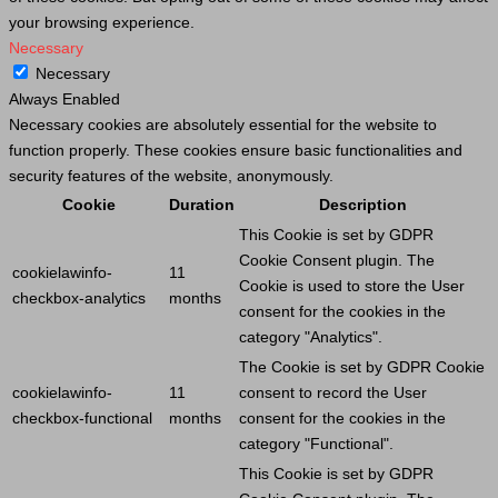
your browsing experience.
Necessary
Necessary
Always Enabled
Necessary cookies are absolutely essential for the website to
function properly. These cookies ensure basic functionalities and
security features of the website, anonymously.
Cookie
Duration
Description
This
Cookie
is set by GDPR
Cookie
Consent plugin. The
cookielawinfo-
11
Cookie
is used to store the
User
checkbox-analytics
months
consent for the cookies in the
category "Analytics".
The
Cookie
is set by GDPR
Cookie
cookielawinfo-
11
consent to record the
User
checkbox-functional
months
consent for the cookies in the
category "Functional".
This
Cookie
is set by GDPR