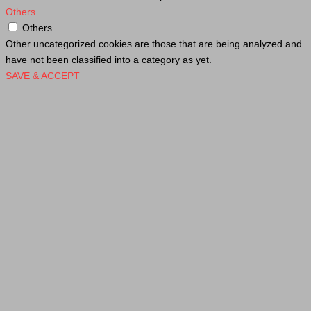
Others
Others
Other uncategorized cookies are those that are being analyzed and
have not been classified into a category as yet.
SAVE & ACCEPT