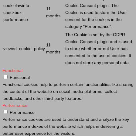
cookielawinfo-
Cookie
Consent plugin. The
11
checkbox-
Cookie
is used to store the
User
months
performance
consent for the cookies in the
category "Performance".
The
Cookie
is set by the GDPR
Cookie
Consent plugin and is used
11
viewed_cookie_policy
to store whether or not
User
has
months
consented to the use of cookies. It
does not store any personal data.
Functional
Functional
Functional cookies help to perform certain functionalities like sharing
the content of the website on social media platforms, collect
feedbacks, and other third-party features.
Performance
Performance
Performance cookies are used to understand and analyze the key
performance indexes of the website which helps in delivering a
better user experience for the visitors.