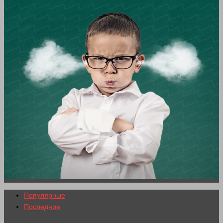
Популярные
Последние