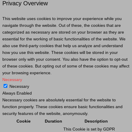
Privacy Overview
This website uses cookies to improve your experience while you
navigate through the website. Out of these, the cookies that are
categorized as necessary are stored on your browser as they are
essential for the working of basic functionalities of the website. We
also use third-party cookies that help us analyze and understand
how you use this website. These cookies will be stored in your
browser only with your consent. You also have the option to opt-out
of these cookies. But opting out of some of these cookies may affect
your browsing experience.
Necessary
Necessary
Always Enabled
Necessary cookies are absolutely essential for the website to
function properly. These cookies ensure basic functionalities and
security features of the website, anonymously.
Cookie
Duration
Description
This
Cookie
is set by GDPR