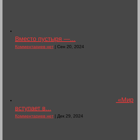
Вместо пустыря —...
Комментариев нет
| Сен 20, 2024
«Мир
вступает в...
Комментариев нет
| Дек 29, 2024