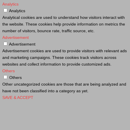
Analytics
Analytics
Analytical cookies are used to understand how visitors interact with
the website. These cookies help provide information on metrics the
number of visitors, bounce rate, traffic source, etc.
Advertisement
Advertisement
Advertisement cookies are used to provide visitors with relevant ads
and marketing campaigns. These cookies track visitors across
websites and collect information to provide customized ads.
Others
Others
Other uncategorized cookies are those that are being analyzed and
have not been classified into a category as yet.
SAVE & ACCEPT