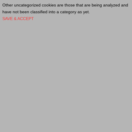
Other uncategorized cookies are those that are being analyzed and
have not been classified into a category as yet.
SAVE & ACCEPT