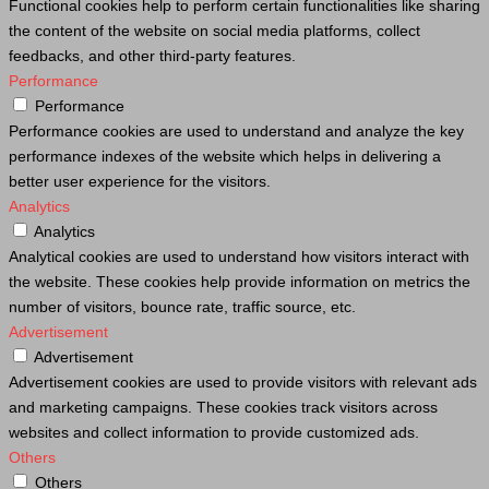
Functional cookies help to perform certain functionalities like sharing
the content of the website on social media platforms, collect
feedbacks, and other third-party features.
Performance
Performance
Performance cookies are used to understand and analyze the key
performance indexes of the website which helps in delivering a
better user experience for the visitors.
Analytics
Analytics
Analytical cookies are used to understand how visitors interact with
the website. These cookies help provide information on metrics the
number of visitors, bounce rate, traffic source, etc.
Advertisement
Advertisement
Advertisement cookies are used to provide visitors with relevant ads
and marketing campaigns. These cookies track visitors across
websites and collect information to provide customized ads.
Others
Others