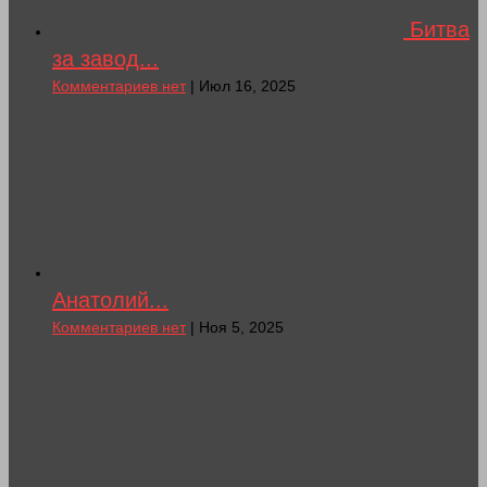
Битва
за завод...
Комментариев нет
| Июл 16, 2025
Анатолий...
Комментариев нет
| Ноя 5, 2025