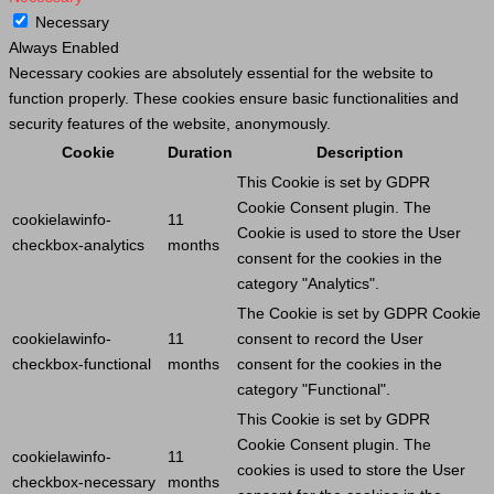
Necessary
Always Enabled
Necessary cookies are absolutely essential for the website to
function properly. These cookies ensure basic functionalities and
security features of the website, anonymously.
Cookie
Duration
Description
This
Cookie
is set by GDPR
Cookie
Consent plugin. The
cookielawinfo-
11
Cookie
is used to store the
User
checkbox-analytics
months
consent for the cookies in the
category "Analytics".
The
Cookie
is set by GDPR
Cookie
cookielawinfo-
11
consent to record the
User
checkbox-functional
months
consent for the cookies in the
category "Functional".
This
Cookie
is set by GDPR
Cookie
Consent plugin. The
cookielawinfo-
11
cookies is used to store the
User
checkbox-necessary
months