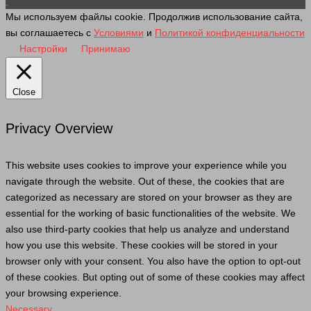
Мы используем файлы cookie. Продолжив использование сайта,
вы соглашаетесь с
Условиями
и
Политикой конфиденциальности
Настройки
Принимаю
Close
Privacy Overview
This website uses cookies to improve your experience while you
navigate through the website. Out of these, the cookies that are
categorized as necessary are stored on your browser as they are
essential for the working of basic functionalities of the website. We
also use third-party cookies that help us analyze and understand
how you use this website. These cookies will be stored in your
browser only with your consent. You also have the option to opt-out
of these cookies. But opting out of some of these cookies may affect
your browsing experience.
Necessary