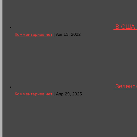
В США 
Комментариев нет
| Авг 13, 2022
Зеленск
Комментариев нет
| Апр 29, 2025