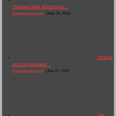
Украинский конфликт...
Комментариев нет
| Май 26, 2024
Новое
исследование...
Комментариев нет
| Апр 27, 2025
На