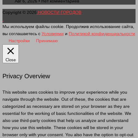
Авг 6, 2026 • Нет комментариев
Copyright © 2026
НОВОСТИ ГОРОДОВ
.
Мы используем файлы cookie. Продолжив использование сайта,
вы соглашаетесь с
Условиями
и
Политикой конфиденциальности
Настройки
Принимаю
Close
Privacy Overview
This website uses cookies to improve your experience while you
navigate through the website. Out of these, the cookies that are
categorized as necessary are stored on your browser as they are
essential for the working of basic functionalities of the website. We
also use third-party cookies that help us analyze and understand
how you use this website. These cookies will be stored in your
browser only with your consent. You also have the option to opt-out