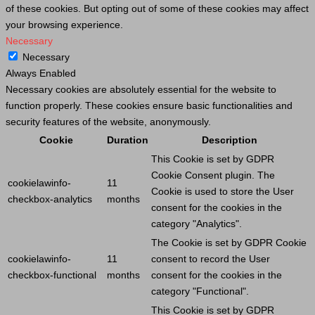
of these cookies. But opting out of some of these cookies may affect
your browsing experience.
Necessary
Necessary
Always Enabled
Necessary cookies are absolutely essential for the website to
function properly. These cookies ensure basic functionalities and
security features of the website, anonymously.
Cookie
Duration
Description
This
Cookie
is set by GDPR
Cookie
Consent plugin. The
cookielawinfo-
11
Cookie
is used to store the
User
checkbox-analytics
months
consent for the cookies in the
category "Analytics".
The
Cookie
is set by GDPR
Cookie
cookielawinfo-
11
consent to record the
User
checkbox-functional
months
consent for the cookies in the
category "Functional".
This
Cookie
is set by GDPR