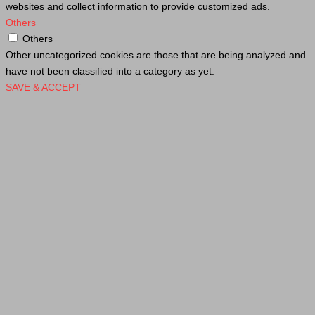
websites and collect information to provide customized ads.
Others
Others
Other uncategorized cookies are those that are being analyzed and
have not been classified into a category as yet.
SAVE & ACCEPT