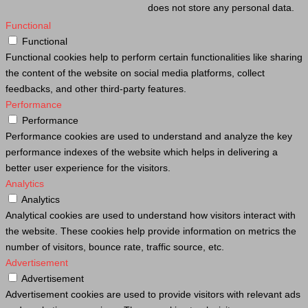
does not store any personal data.
Functional
Functional
Functional cookies help to perform certain functionalities like sharing
the content of the website on social media platforms, collect
feedbacks, and other third-party features.
Performance
Performance
Performance cookies are used to understand and analyze the key
performance indexes of the website which helps in delivering a
better user experience for the visitors.
Analytics
Analytics
Analytical cookies are used to understand how visitors interact with
the website. These cookies help provide information on metrics the
number of visitors, bounce rate, traffic source, etc.
Advertisement
Advertisement
Advertisement cookies are used to provide visitors with relevant ads