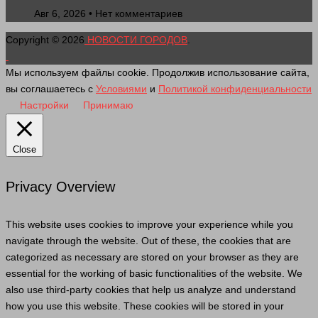
Авг 6, 2026 • Нет комментариев
Copyright © 2026
НОВОСТИ ГОРОДОВ
.
Мы используем файлы cookie. Продолжив использование сайта,
вы соглашаетесь с
Условиями
и
Политикой конфиденциальности
Настройки
Принимаю
Close
Privacy Overview
This website uses cookies to improve your experience while you
navigate through the website. Out of these, the cookies that are
categorized as necessary are stored on your browser as they are
essential for the working of basic functionalities of the website. We
also use third-party cookies that help us analyze and understand
how you use this website. These cookies will be stored in your