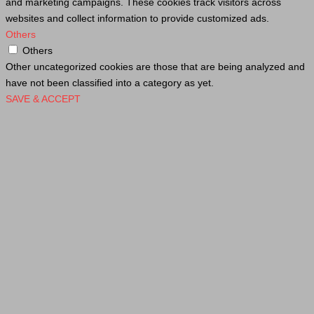
and marketing campaigns. These cookies track visitors across
websites and collect information to provide customized ads.
Others
Others
Other uncategorized cookies are those that are being analyzed and
have not been classified into a category as yet.
SAVE & ACCEPT