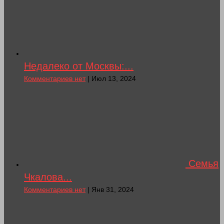
Недалеко от Москвы:...
Комментариев нет
| Июл 13, 2024
Семья
Чкалова...
Комментариев нет
| Янв 31, 2024