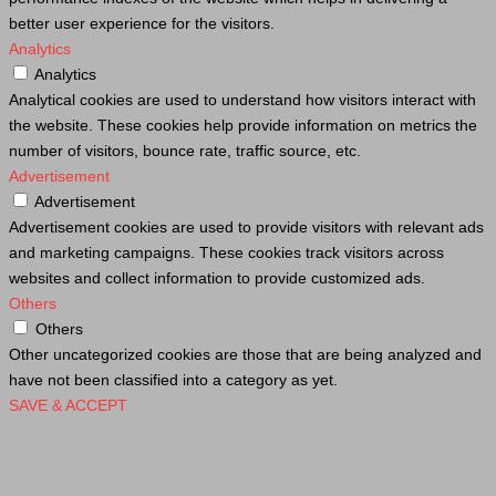
better user experience for the visitors.
Analytics
Analytics
Analytical cookies are used to understand how visitors interact with
the website. These cookies help provide information on metrics the
number of visitors, bounce rate, traffic source, etc.
Advertisement
Advertisement
Advertisement cookies are used to provide visitors with relevant ads
and marketing campaigns. These cookies track visitors across
websites and collect information to provide customized ads.
Others
Others
Other uncategorized cookies are those that are being analyzed and
have not been classified into a category as yet.
SAVE & ACCEPT