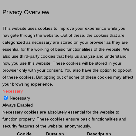
Privacy Overview
This website uses cookies to improve your experience while you
navigate through the website. Out of these, the cookies that are
categorized as necessary are stored on your browser as they are
essential for the working of basic functionalities of the website. We
also use third-party cookies that help us analyze and understand
how you use this website. These cookies will be stored in your
browser only with your consent. You also have the option to opt-out
of these cookies. But opting out of some of these cookies may affect
your browsing experience.
Necessary
Necessary
Always Enabled
Necessary cookies are absolutely essential for the website to
function properly. These cookies ensure basic functionalities and
security features of the website, anonymously.
Cookie
Duration
Description