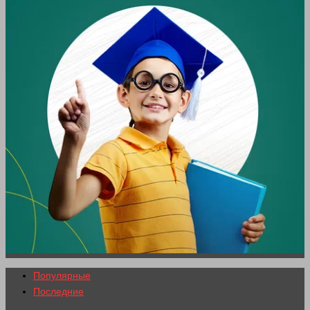
Популярные
Последние