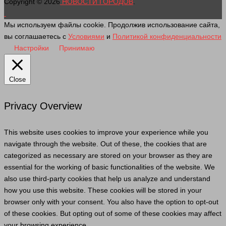
Copyright © 2026
НОВОСТИ ГОРОДОВ
.
Мы используем файлы cookie. Продолжив использование сайта,
вы соглашаетесь с
Условиями
и
Политикой конфиденциальности
Настройки
Принимаю
Close
Privacy Overview
This website uses cookies to improve your experience while you
navigate through the website. Out of these, the cookies that are
categorized as necessary are stored on your browser as they are
essential for the working of basic functionalities of the website. We
also use third-party cookies that help us analyze and understand
how you use this website. These cookies will be stored in your
browser only with your consent. You also have the option to opt-out
of these cookies. But opting out of some of these cookies may affect
your browsing experience.