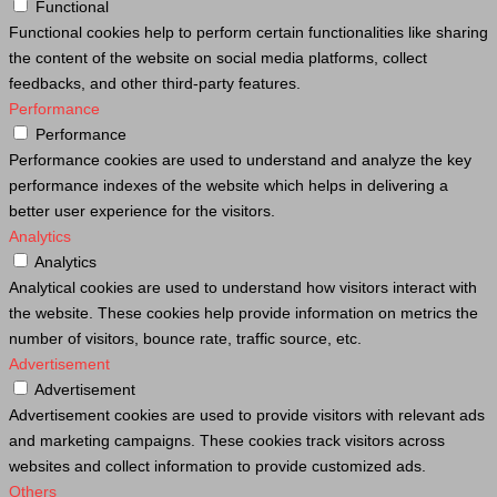
Functional
Functional cookies help to perform certain functionalities like sharing
the content of the website on social media platforms, collect
feedbacks, and other third-party features.
Performance
Performance
Performance cookies are used to understand and analyze the key
performance indexes of the website which helps in delivering a
better user experience for the visitors.
Analytics
Analytics
Analytical cookies are used to understand how visitors interact with
the website. These cookies help provide information on metrics the
number of visitors, bounce rate, traffic source, etc.
Advertisement
Advertisement
Advertisement cookies are used to provide visitors with relevant ads
and marketing campaigns. These cookies track visitors across
websites and collect information to provide customized ads.
Others