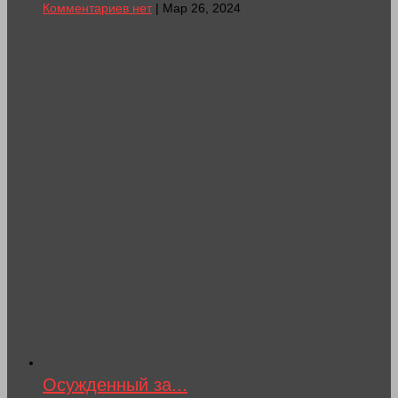
Комментариев нет
| Мар 26, 2024
Осужденный за...