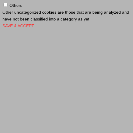
Others
Other uncategorized cookies are those that are being analyzed and
have not been classified into a category as yet.
SAVE & ACCEPT