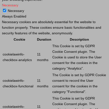
Necessary
Necessary
Always Enabled
Necessary cookies are absolutely essential for the website to
function properly. These cookies ensure basic functionalities and
security features of the website, anonymously.
Cookie
Duration
Description
This
Cookie
is set by GDPR
Cookie
Consent plugin. The
cookielawinfo-
11
Cookie
is used to store the
User
checkbox-analytics
months
consent for the cookies in the
category "Analytics".
The
Cookie
is set by GDPR
Cookie
cookielawinfo-
11
consent to record the
User
checkbox-functional
months
consent for the cookies in the
category "Functional".
This
Cookie
is set by GDPR
Cookie
Consent plugin. The
cookielawinfo-
11