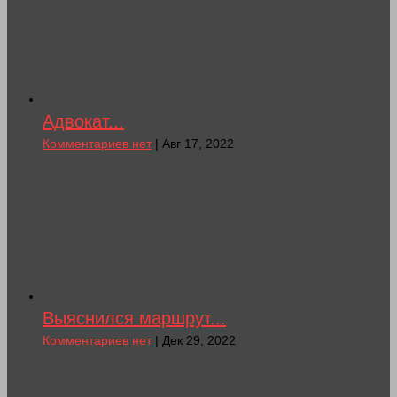
Адвокат...
Комментариев нет
| Авг 17, 2022
Выяснился маршрут...
Комментариев нет
| Дек 29, 2022