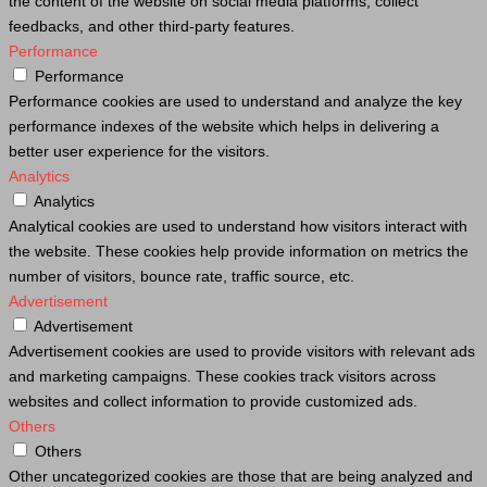
the content of the website on social media platforms, collect
feedbacks, and other third-party features.
Performance
Performance
Performance cookies are used to understand and analyze the key
performance indexes of the website which helps in delivering a
better user experience for the visitors.
Analytics
Analytics
Analytical cookies are used to understand how visitors interact with
the website. These cookies help provide information on metrics the
number of visitors, bounce rate, traffic source, etc.
Advertisement
Advertisement
Advertisement cookies are used to provide visitors with relevant ads
and marketing campaigns. These cookies track visitors across
websites and collect information to provide customized ads.
Others
Others
Other uncategorized cookies are those that are being analyzed and