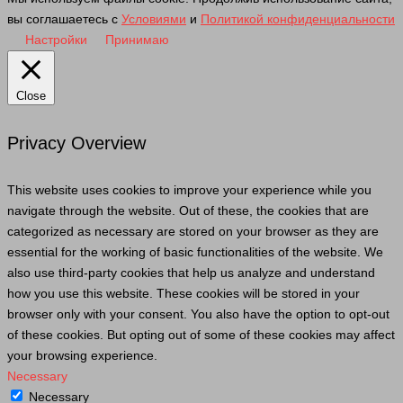
вы соглашаетесь с
Условиями
и
Политикой конфиденциальности
Настройки
Принимаю
Close
Privacy Overview
This website uses cookies to improve your experience while you
navigate through the website. Out of these, the cookies that are
categorized as necessary are stored on your browser as they are
essential for the working of basic functionalities of the website. We
also use third-party cookies that help us analyze and understand
how you use this website. These cookies will be stored in your
browser only with your consent. You also have the option to opt-out
of these cookies. But opting out of some of these cookies may affect
your browsing experience.
Necessary
Necessary