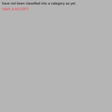
have not been classified into a category as yet.
SAVE & ACCEPT