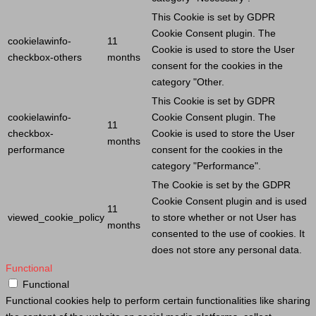
This
Cookie
is set by GDPR
Cookie
Consent plugin. The
cookielawinfo-
11
Cookie
is used to store the
User
checkbox-others
months
consent for the cookies in the
category "Other.
This
Cookie
is set by GDPR
cookielawinfo-
Cookie
Consent plugin. The
11
checkbox-
Cookie
is used to store the
User
months
performance
consent for the cookies in the
category "Performance".
The
Cookie
is set by the GDPR
Cookie
Consent plugin and is used
11
viewed_cookie_policy
to store whether or not
User
has
months
consented to the use of cookies. It
does not store any personal data.
Functional
Functional
Functional cookies help to perform certain functionalities like sharing