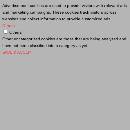
Advertisement cookies are used to provide visitors with relevant ads
and marketing campaigns. These cookies track visitors across
websites and collect information to provide customized ads.
Others
Others
Other uncategorized cookies are those that are being analyzed and
have not been classified into a category as yet.
SAVE & ACCEPT