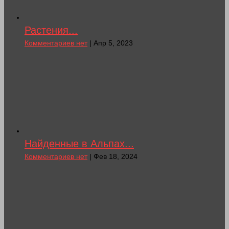
Растения...
Комментариев нет
| Апр 5, 2023
Найденные в Альпах...
Комментариев нет
| Фев 18, 2024