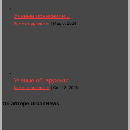
Ученые объяснили...
Комментариев нет
| Мар 6, 2024
Ученые обнаружили...
Комментариев нет
| Сен 18, 2025
Об авторе UrbanNews