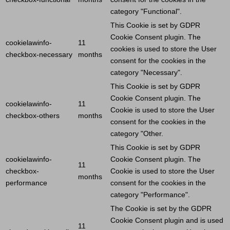
category "Functional".
This
Cookie
is set by GDPR
Cookie
Consent plugin. The
cookielawinfo-
11
cookies is used to store the
User
checkbox-necessary
months
consent for the cookies in the
category "Necessary".
This
Cookie
is set by GDPR
Cookie
Consent plugin. The
cookielawinfo-
11
Cookie
is used to store the
User
checkbox-others
months
consent for the cookies in the
category "Other.
This
Cookie
is set by GDPR
cookielawinfo-
Cookie
Consent plugin. The
11
checkbox-
Cookie
is used to store the
User
months
performance
consent for the cookies in the
category "Performance".
The
Cookie
is set by the GDPR
Cookie
Consent plugin and is used
11