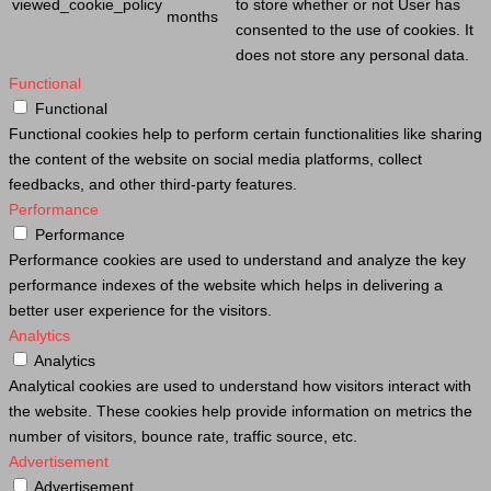
viewed_cookie_policy
to store whether or not
User
has
months
consented to the use of cookies. It
does not store any personal data.
Functional
Functional
Functional cookies help to perform certain functionalities like sharing
the content of the website on social media platforms, collect
feedbacks, and other third-party features.
Performance
Performance
Performance cookies are used to understand and analyze the key
performance indexes of the website which helps in delivering a
better user experience for the visitors.
Analytics
Analytics
Analytical cookies are used to understand how visitors interact with
the website. These cookies help provide information on metrics the
number of visitors, bounce rate, traffic source, etc.
Advertisement
Advertisement