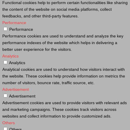
Functional cookies help to perform certain functionalities like sharing
the content of the website on social media platforms, collect
feedbacks, and other third-party features.
Performance
Performance
Performance cookies are used to understand and analyze the key
performance indexes of the website which helps in delivering a
better user experience for the visitors.
Analytics
Analytics
Analytical cookies are used to understand how visitors interact with
the website. These cookies help provide information on metrics the
number of visitors, bounce rate, traffic source, etc.
Advertisement
Advertisement
Advertisement cookies are used to provide visitors with relevant ads
and marketing campaigns. These cookies track visitors across
websites and collect information to provide customized ads.
Others
Others