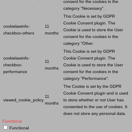
consent for the cookies in the
category "Necessary".
This
Cookie
is set by GDPR
Cookie
Consent plugin. The
cookielawinfo-
11
Cookie
is used to store the
User
checkbox-others
months
consent for the cookies in the
category "Other.
This
Cookie
is set by GDPR
cookielawinfo-
Cookie
Consent plugin. The
11
checkbox-
Cookie
is used to store the
User
months
performance
consent for the cookies in the
category "Performance".
The
Cookie
is set by the GDPR
Cookie
Consent plugin and is used
11
viewed_cookie_policy
to store whether or not
User
has
months
consented to the use of cookies. It
does not store any personal data.
Functional
Functional