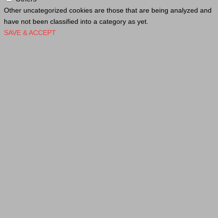
Other uncategorized cookies are those that are being analyzed and
have not been classified into a category as yet.
SAVE & ACCEPT