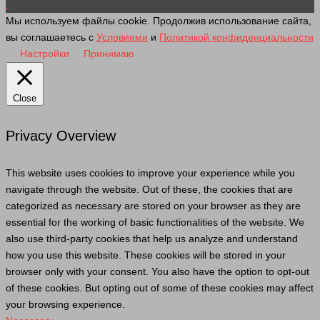
Мы используем файлы cookie. Продолжив использование сайта,
вы соглашаетесь с
Условиями
и
Политикой конфиденциальности
Настройки
Принимаю
Close
Privacy Overview
This website uses cookies to improve your experience while you
navigate through the website. Out of these, the cookies that are
categorized as necessary are stored on your browser as they are
essential for the working of basic functionalities of the website. We
also use third-party cookies that help us analyze and understand
how you use this website. These cookies will be stored in your
browser only with your consent. You also have the option to opt-out
of these cookies. But opting out of some of these cookies may affect
your browsing experience.