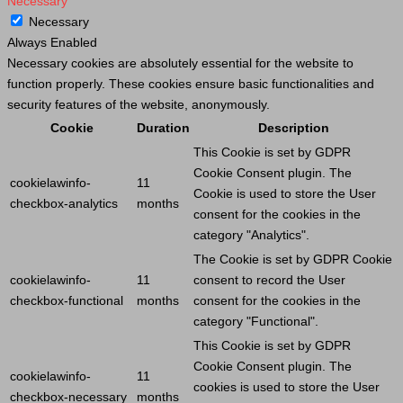
Necessary
Necessary
Always Enabled
Necessary cookies are absolutely essential for the website to
function properly. These cookies ensure basic functionalities and
security features of the website, anonymously.
Cookie
Duration
Description
This
Cookie
is set by GDPR
Cookie
Consent plugin. The
cookielawinfo-
11
Cookie
is used to store the
User
checkbox-analytics
months
consent for the cookies in the
category "Analytics".
The
Cookie
is set by GDPR
Cookie
cookielawinfo-
11
consent to record the
User
checkbox-functional
months
consent for the cookies in the
category "Functional".
This
Cookie
is set by GDPR
Cookie
Consent plugin. The
cookielawinfo-
11
cookies is used to store the
User
checkbox-necessary
months