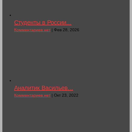
Студенты в России...
Комментариев нет
| Фев 28, 2026
Аналитик Васильев...
Комментариев нет
| Окт 23, 2022