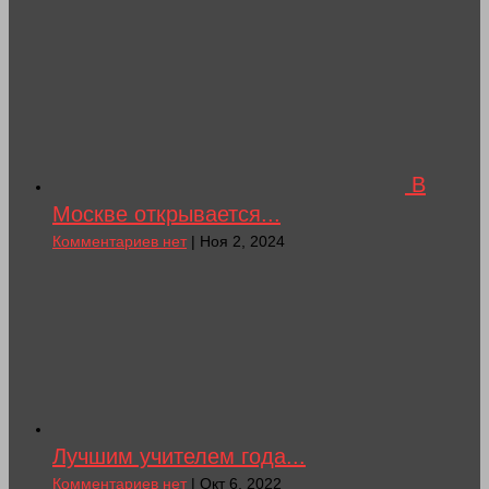
В
Москве открывается...
Комментариев нет
| Ноя 2, 2024
Лучшим учителем года...
Комментариев нет
| Окт 6, 2022