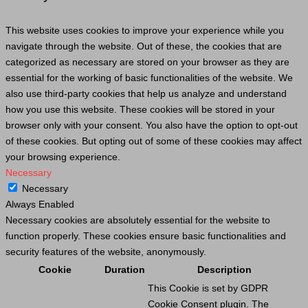
This website uses cookies to improve your experience while you
navigate through the website. Out of these, the cookies that are
categorized as necessary are stored on your browser as they are
essential for the working of basic functionalities of the website. We
also use third-party cookies that help us analyze and understand
how you use this website. These cookies will be stored in your
browser only with your consent. You also have the option to opt-out
of these cookies. But opting out of some of these cookies may affect
your browsing experience.
Necessary
Necessary
Always Enabled
Necessary cookies are absolutely essential for the website to
function properly. These cookies ensure basic functionalities and
security features of the website, anonymously.
Cookie
Duration
Description
This
Cookie
is set by GDPR
Cookie
Consent plugin. The