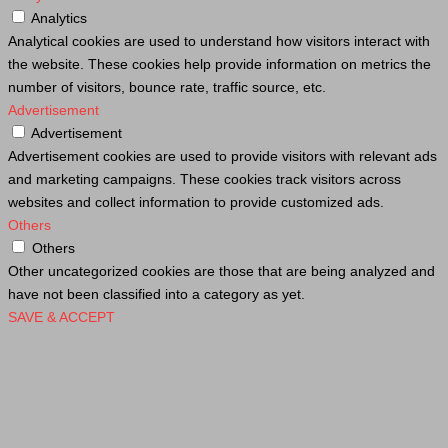
Analytics
Analytical cookies are used to understand how visitors interact with
the website. These cookies help provide information on metrics the
number of visitors, bounce rate, traffic source, etc.
Advertisement
Advertisement
Advertisement cookies are used to provide visitors with relevant ads
and marketing campaigns. These cookies track visitors across
websites and collect information to provide customized ads.
Others
Others
Other uncategorized cookies are those that are being analyzed and
have not been classified into a category as yet.
SAVE & ACCEPT