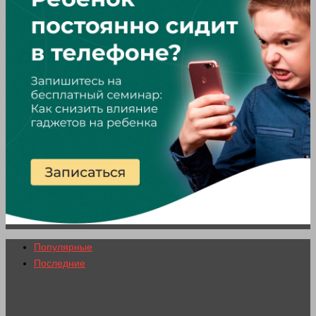
Популярные
Последние