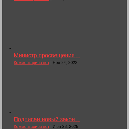
Министр просвещения...
Комментариев нет
| Ноя 24, 2022
Подписан новый закон...
Комментариев нет
| Июн 23, 2025