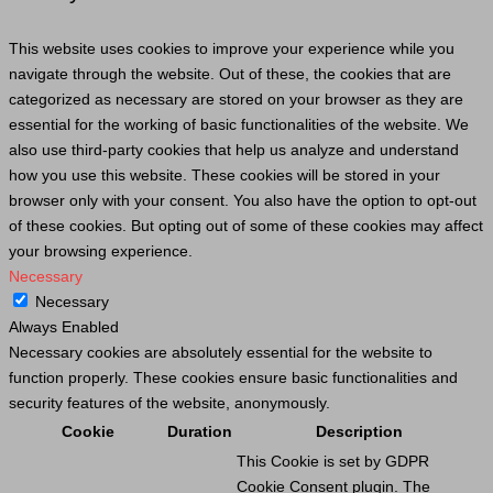
This website uses cookies to improve your experience while you
navigate through the website. Out of these, the cookies that are
categorized as necessary are stored on your browser as they are
essential for the working of basic functionalities of the website. We
also use third-party cookies that help us analyze and understand
how you use this website. These cookies will be stored in your
browser only with your consent. You also have the option to opt-out
of these cookies. But opting out of some of these cookies may affect
your browsing experience.
Necessary
Necessary
Always Enabled
Necessary cookies are absolutely essential for the website to
function properly. These cookies ensure basic functionalities and
security features of the website, anonymously.
Cookie
Duration
Description
This
Cookie
is set by GDPR
Cookie
Consent plugin. The