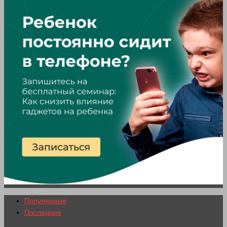
Популярные
Последние