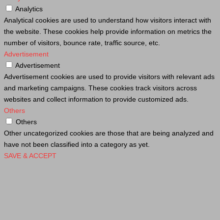
Analytics
Analytical cookies are used to understand how visitors interact with
the website. These cookies help provide information on metrics the
number of visitors, bounce rate, traffic source, etc.
Advertisement
Advertisement
Advertisement cookies are used to provide visitors with relevant ads
and marketing campaigns. These cookies track visitors across
websites and collect information to provide customized ads.
Others
Others
Other uncategorized cookies are those that are being analyzed and
have not been classified into a category as yet.
SAVE & ACCEPT