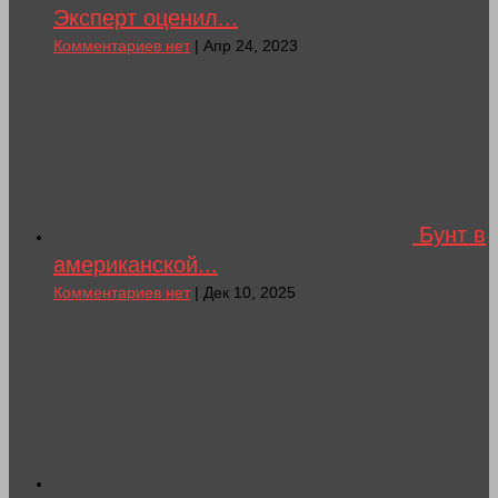
Эксперт оценил...
Комментариев нет
| Апр 24, 2023
Бунт в
американской...
Комментариев нет
| Дек 10, 2025