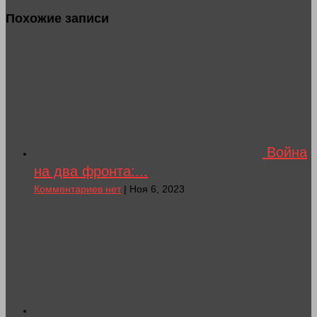
Похожие записи
Война
на два фронта:...
Комментариев нет
| Ноя 6, 2023