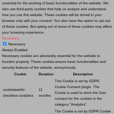
essential for the working of basic functionalities of the website. We
also use third-party cookies that help us analyze and understand
how you use this website. These cookies will be stored in your
browser only with your consent. You also have the option to opt-out
of these cookies. But opting out of some of these cookies may affect
your browsing experience.
Necessary
Necessary
Always Enabled
Necessary cookies are absolutely essential for the website to
function properly. These cookies ensure basic functionalities and
security features of the website, anonymously.
Cookie
Duration
Description
This
Cookie
is set by GDPR
Cookie
Consent plugin. The
cookielawinfo-
11
Cookie
is used to store the
User
checkbox-analytics
months
consent for the cookies in the
category "Analytics".
The
Cookie
is set by GDPR
Cookie