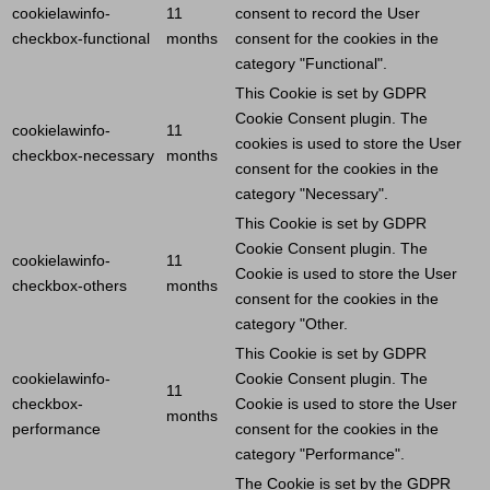
cookielawinfo-
11
consent to record the
User
checkbox-functional
months
consent for the cookies in the
category "Functional".
This
Cookie
is set by GDPR
Cookie
Consent plugin. The
cookielawinfo-
11
cookies is used to store the
User
checkbox-necessary
months
consent for the cookies in the
category "Necessary".
This
Cookie
is set by GDPR
Cookie
Consent plugin. The
cookielawinfo-
11
Cookie
is used to store the
User
checkbox-others
months
consent for the cookies in the
category "Other.
This
Cookie
is set by GDPR
cookielawinfo-
Cookie
Consent plugin. The
11
checkbox-
Cookie
is used to store the
User
months
performance
consent for the cookies in the
category "Performance".
The
Cookie
is set by the GDPR