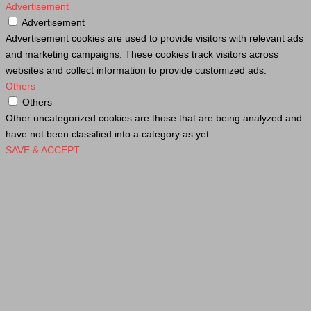
Advertisement
Advertisement
Advertisement cookies are used to provide visitors with relevant ads
and marketing campaigns. These cookies track visitors across
websites and collect information to provide customized ads.
Others
Others
Other uncategorized cookies are those that are being analyzed and
have not been classified into a category as yet.
SAVE & ACCEPT