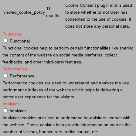
Cookie
Consent plugin and is used
11
viewed_cookie_policy
to store whether or not
User
has
months
consented to the use of cookies. It
does not store any personal data.
Functional
Functional
Functional cookies help to perform certain functionalities like sharing
the content of the website on social media platforms, collect
feedbacks, and other third-party features.
Performance
Performance
Performance cookies are used to understand and analyze the key
performance indexes of the website which helps in delivering a
better user experience for the visitors.
Analytics
Analytics
Analytical cookies are used to understand how visitors interact with
the website. These cookies help provide information on metrics the
number of visitors, bounce rate, traffic source, etc.