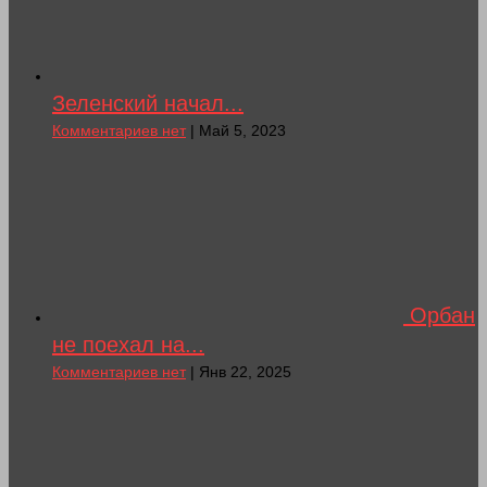
Зеленский начал...
Комментариев нет
| Май 5, 2023
Орбан
не поехал на...
Комментариев нет
| Янв 22, 2025